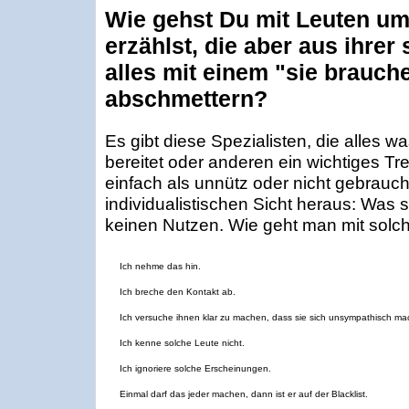
Wie gehst Du mit Leuten um
erzählst, die aber aus ihrer
alles mit einem "sie brauch
abschmettern?
Es gibt diese Spezialisten, die alles 
bereitet oder anderen ein wichtiges Tr
einfach als unnütz oder nicht gebrauc
individualistischen Sicht heraus: Was s
keinen Nutzen. Wie geht man mit solc
Ich nehme das hin.
Ich breche den Kontakt ab.
Ich versuche ihnen klar zu machen, dass sie sich unsympathisch ma
Ich kenne solche Leute nicht.
Ich ignoriere solche Erscheinungen.
Einmal darf das jeder machen, dann ist er auf der Blacklist.