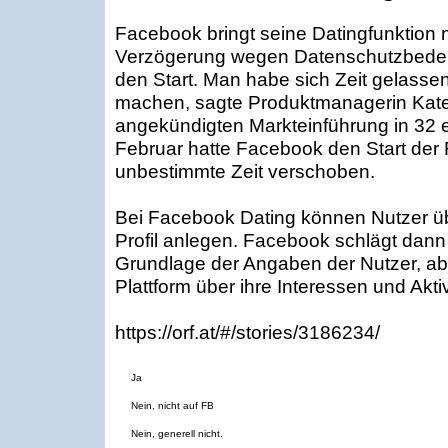
Facebook bringt seine Datingfunktion
Verzögerung wegen Datenschutzbeden
den Start. Man habe sich Zeit gelassen, 
machen, sagte Produktmanagerin Kate
angekündigten Markteinführung in 32 
Februar hatte Facebook den Start der Fli
unbestimmte Zeit verschoben.
Bei Facebook Dating können Nutzer üb
Profil anlegen. Facebook schlägt dann 
Grundlage der Angaben der Nutzer, a
Plattform über ihre Interessen und Aktiv
https://orf.at/#/stories/3186234/
Ja
Nein, nicht auf FB
Nein, generell nicht.