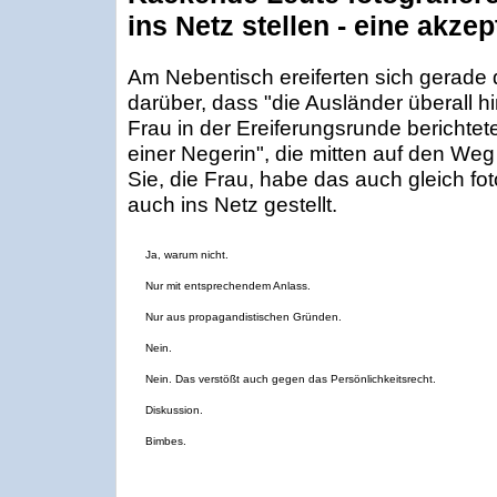
ins Netz stellen - eine akze
Am Nebentisch ereiferten sich gerade
darüber, dass "die Ausländer überall 
Frau in der Ereiferungsrunde berichte
einer Negerin", die mitten auf den We
Sie, die Frau, habe das auch gleich fot
auch ins Netz gestellt.
Ja, warum nicht.
Nur mit entsprechendem Anlass.
Nur aus propagandistischen Gründen.
Nein.
Nein. Das verstößt auch gegen das Persönlichkeitsrecht.
Diskussion.
Bimbes.