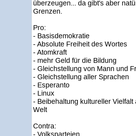
überzeugen... da gibt's aber natü
Grenzen.
Pro:
- Basisdemokratie
- Absolute Freiheit des Wortes
- Atomkraft
- mehr Geld für die Bildung
- Gleichstellung von Mann und F
- Gleichstellung aller Sprachen
- Esperanto
- Linux
- Beibehaltung kultureller Vielfalt
Welt
Contra:
- Volksparteien