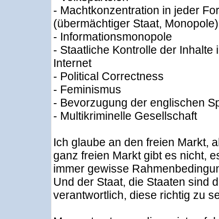
- Machtkonzentration in jeder Fo
(übermächtiger Staat, Monopole)
- Informationsmonopole
- Staatliche Kontrolle der Inhalte 
Internet
- Political Correctness
- Feminismus
- Bevorzugung der englischen S
- Multikriminelle Gesellschaft
Ich glaube an den freien Markt, 
ganz freien Markt gibt es nicht, e
immer gewisse Rahmenbedingu
Und der Staat, die Staaten sind d
verantwortlich, diese richtig zu s