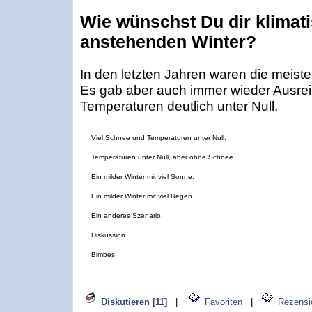
Wie wünschst Du dir klimat
anstehenden Winter?
In den letzten Jahren waren die meiste
Es gab aber auch immer wieder Ausrei
Temperaturen deutlich unter Null.
Viel Schnee und Temperaturen unter Null.
Temperaturen unter Null, aber ohne Schnee.
Ein milder Winter mit viel Sonne.
Ein milder Winter mit viel Regen.
Ein anderes Szenario.
Diskussion
Bimbes
Diskutieren [11]
|
Favoriten
|
Rezensi