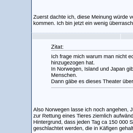
Zuerst dachte ich, diese Meinung würde v
kommen. Ich bin jetzt ein wenig überrasch
Zitat:
Ich frage mich warum man nicht ec
hinzugezogen hat.
In Norwegen, Island und Japan gi
Menschen.
Dann gäbe es dieses Theater über
Also Norwegen lasse ich noch angehen, Ja
zur Rettung eines Tieres ziemlich aufwän
Hintergrund, dass jeden Tag ca 150 000 
geschlachtet werden, die in Käfigen gehal