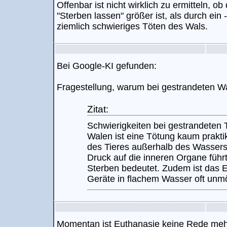
Offenbar ist nicht wirklich zu ermitteln, 
"Sterben lassen" größer ist, als durch ein 
ziemlich schwieriges Töten des Wals.
Bei Google-KI gefunden:
Fragestellung, warum bei gestrandeten Wa
Zitat:
Schwierigkeiten bei gestrandeten 
Walen ist eine Tötung kaum prakti
des Tieres außerhalb des Wasser
Druck auf die inneren Organe führt
Sterben bedeutet. Zudem ist das 
Geräte in flachem Wasser oft unmö
Momentan ist Euthanasie keine Rede mehr,