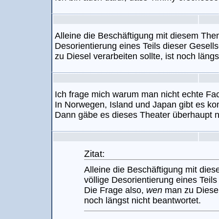
Alleine die Beschäftigung mit diesem Them
Desorientierung eines Teils dieser Gesells
zu Diesel verarbeiten sollte, ist noch längs
Ich frage mich warum man nicht echte Fac
In Norwegen, Island und Japan gibt es k
Dann gäbe es dieses Theater überhaupt n
Zitat:
Alleine die Beschäftigung mit die
völlige Desorientierung eines Teils
Die Frage also,
wen
man zu Diesel 
noch längst nicht beantwortet.