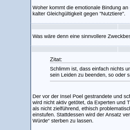
Woher kommt die emotionale Bindung an ei
kalter Gleichgültigkeit gegen "Nutztiere".
Was wäre denn eine sinnvollere Zweckb
Zitat:
Schlimm ist, dass einfach nichts
sein Leiden zu beenden, so oder s
Der vor der Insel Poel gestrandete und 
wird nicht aktiv getötet, da Experten und 
als nicht zielführend, ethisch problematis
einstufen. Stattdessen wird der Ansatz ver
Würde“ sterben zu lassen.