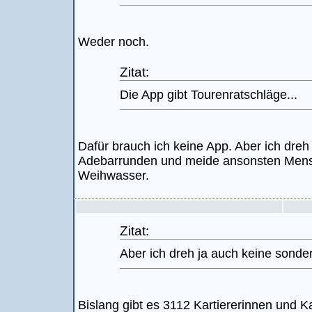
Weder noch.
Zitat:
Die App gibt Tourenratschläge...
Dafür brauch ich keine App. Aber ich dreh
Adebarrunden und meide ansonsten Mensc
Weihwasser.
Zitat:
Aber ich dreh ja auch keine sond
Bislang gibt es 3112 Kartiererinnen und Kar