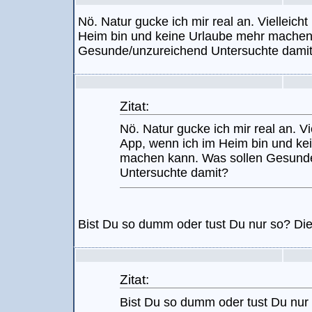
Nö. Natur gucke ich mir real an. Vielleicht
Heim bin und keine Urlaube mehr machen
Gesunde/unzureichend Untersuchte dami
Zitat:
Nö. Natur gucke ich mir real an. Vie
App, wenn ich im Heim bin und ke
machen kann. Was sollen Gesund
Untersuchte damit?
Bist Du so dumm oder tust Du nur so? Die 
Zitat:
Bist Du so dumm oder tust Du nur