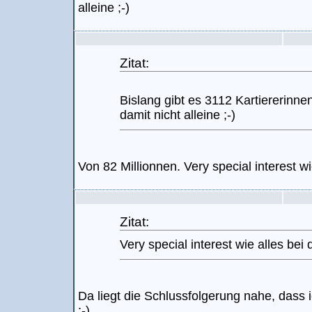
alleine ;-)
Zitat:
Bislang gibt es 3112 Kartiererinnen
damit nicht alleine ;-)
Von 82 Millionnen. Very special interest wie
Zitat:
Very special interest wie alles bei d
Da liegt die Schlussfolgerung nahe, dass i
;-)