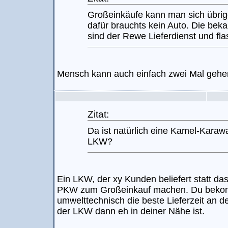
Großeinkäufe kann man sich übrige
dafür brauchts kein Auto. Die beka
sind der Rewe Lieferdienst und fl
Mensch kann auch einfach zwei Mal gehe
Zitat:
Da ist natürlich eine Kamel-Kara
LKW?
Ein LKW, der xy Kunden beliefert statt da
PKW zum Großeinkauf machen. Du bekom
umwelttechnisch die beste Lieferzeit an d
der LKW dann eh in deiner Nähe ist.