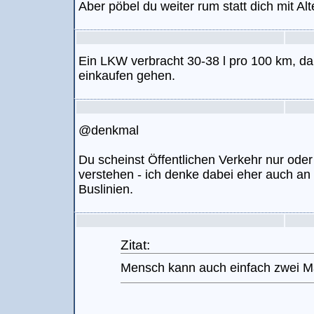
Aber pöbel du weiter rum statt dich mit Al
Ein LKW verbracht 30-38 l pro 100 km, d
einkaufen gehen.
@denkmal
Du scheinst Öffentlichen Verkehr nur oder
verstehen - ich denke dabei eher auch an 
Buslinien.
Zitat:
Mensch kann auch einfach zwei M