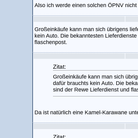
Also ich werde einen solchen ÖPNV nicht
Großeinkäufe kann man sich übrigens lief
kein Auto. Die bekanntesten Lieferdienste
flaschenpost.
Zitat:
Großeinkäufe kann man sich übrige
dafür brauchts kein Auto. Die beka
sind der Rewe Lieferdienst und fl
Da ist natürlich eine Kamel-Karawane un
Zitat: