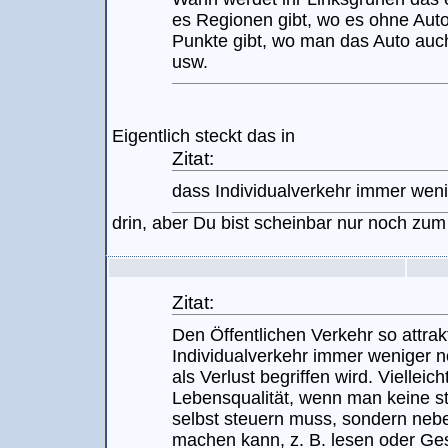
es Regionen gibt, wo es ohne Auto
Punkte gibt, wo man das Auto auc
usw.
Eigentlich steckt das in
Zitat:
dass Individualverkehr immer weni
drin, aber Du bist scheinbar nur noch zum
Zitat:
Den Öffentlichen Verkehr so attra
Individualverkehr immer weniger n
als Verlust begriffen wird. Viellei
Lebensqualität, wenn man keine st
selbst steuern muss, sondern neb
machen kann, z. B. lesen oder Ge