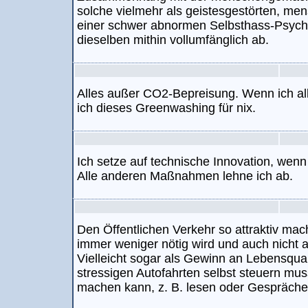
solche vielmehr als geistesgestörten, m
einer schwer abnormen Selbsthass-Psycho
dieselben mithin vollumfänglich ab.
Alles außer CO2-Bepreisung. Wenn ich a
ich dieses Greenwashing für nix.
Ich setze auf technische Innovation, wenn si
Alle anderen Maßnahmen lehne ich ab.
Den Öffentlichen Verkehr so attraktiv mac
immer weniger nötig wird und auch nicht al
Vielleicht sogar als Gewinn an Lebensqua
stressigen Autofahrten selbst steuern mu
machen kann, z. B. lesen oder Gespräche