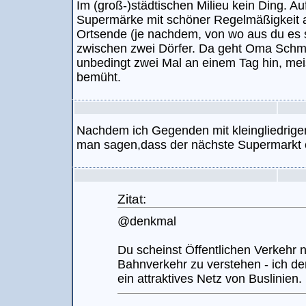
Im (groß-)städtischen Milieu kein Ding. Au
Supermärke mit schöner Regelmäßigkeit 
Ortsende (je nachdem, von wo aus du es s
zwischen zwei Dörfer. Da geht Oma Schmi
unbedingt zwei Mal an einem Tag hin, mei
bemüht.
Nachdem ich Gegenden mit kleingliedrige
man sagen,dass der nächste Supermarkt of
Zitat:
@denkmal
Du scheinst Öffentlichen Verkehr n
Bahnverkehr zu verstehen - ich d
ein attraktives Netz von Buslinien.