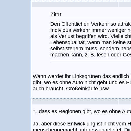
Zitat:
Den Öffentlichen Verkehr so attra
Individualverkehr immer weniger n
als Verlust begriffen wird. Viellei
Lebensqualität, wenn man keine st
selbst steuern muss, sondern neb
machen kann, z. B. lesen oder Ge
Wann werdet ihr Linksgrünen das endlich
gibt, wo es ohne Auto nicht geht und es P
auch braucht. Großeinkäufe usw.
"...dass es Regionen gibt, wo es ohne Auto 
Ja, aber diese Entwicklung ist nicht vom H
menschengemacht, interessengeleitet. Die