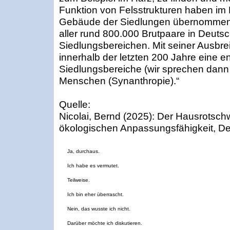
Funktion von Felsstrukturen haben im 
Gebäude der Siedlungen übernommen
aller rund 800.000 Brutpaare in Deuts
Siedlungsbereichen. Mit seiner Ausbrei
innerhalb der letzten 200 Jahre eine
Siedlungsbereiche (wir sprechen dann
Menschen (Synanthropie).“
Quelle:
Nicolai, Bernd (2025): Der Hausrotsch
ökologischen Anpassungsfähigkeit, De
Ja, durchaus.
Ich habe es vermutet.
Teilweise.
Ich bin eher überrascht.
Nein, das wusste ich nicht.
Darüber möchte ich diskutieren.