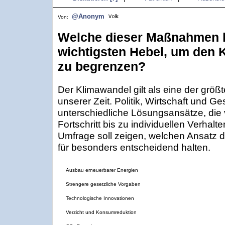
@Anonym
Von:
Welche dieser Maßnahmen hä
wichtigsten Hebel, um den
zu begrenzen?
Der Klimawandel gilt als eine der grö
unserer Zeit. Politik, Wirtschaft und Ge
unterschiedliche Lösungsansätze, die
Fortschritt bis zu individuellen Verhal
Umfrage soll zeigen, welchen Ansatz d
für besonders entscheidend halten.
Ausbau erneuerbarer Energien
Strengere gesetzliche Vorgaben
Technologische Innovationen
Verzicht und Konsumreduktion