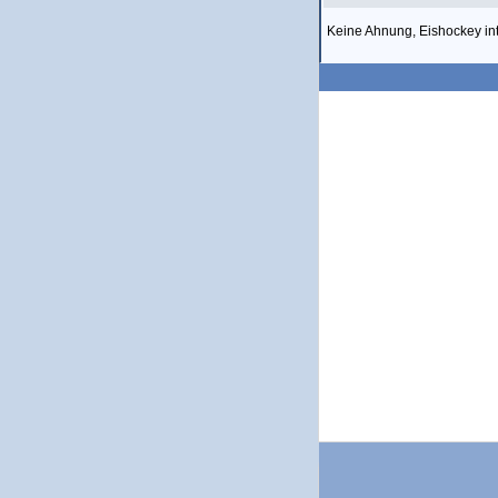
Keine Ahnung, Eishockey inte