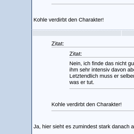
Kohle verdirbt den Charakter!
Zitat:
Zitat:
Nein, ich finde das nicht gu
ihm sehr intensiv davon ab
Letztendlich muss er selbe
was er tut.
Kohle verdirbt den Charakter!
Ja, hier sieht es zumindest stark danach a