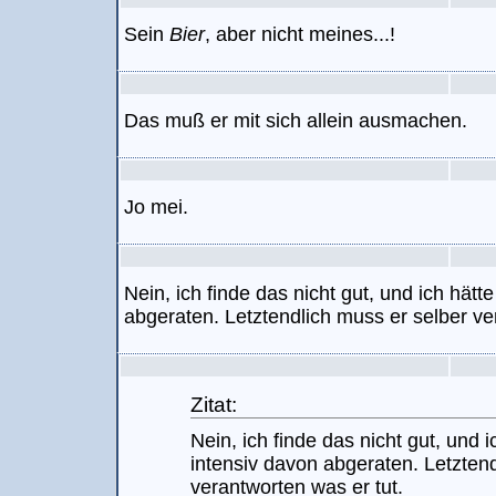
Sein
Bier
, aber nicht meines...!
Das muß er mit sich allein ausmachen.
Jo mei.
Nein, ich finde das nicht gut, und ich hätt
abgeraten. Letztendlich muss er selber ve
Zitat:
Nein, ich finde das nicht gut, und 
intensiv davon abgeraten. Letztend
verantworten was er tut.