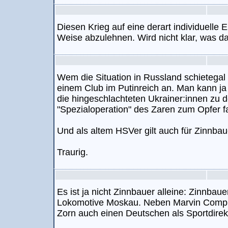
Diesen Krieg auf eine derart individuelle E
Weise abzulehnen. Wird nicht klar, was dam
Wem die Situation in Russland schietegal 
einem Club im Putinreich an. Man kann ja
die hingeschlachteten Ukrainer:innen zu d
"Spezialoperation" des Zaren zum Opfer fa
Und als altem HSVer gilt auch für Zinnbau
Traurig.
Es ist ja nicht Zinnbauer alleine: Zinnbaue
Lokomotive Moskau. Neben Marvin Comp
Zorn auch einen Deutschen als Sportdirek