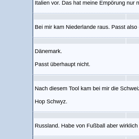
Italien vor. Das hat meine Empörung nur n
Bei mir kam Niederlande raus. Passt also 
Dänemark.
Passt überhaupt nicht.
Nach diesem Tool kam bei mir die Schwei
Hop Schwyz.
Russland. Habe von Fußball aber wirklich n