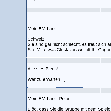
Mein EM-Land :
Schweiz
Sie sind gar nicht schlecht, es freut sich 
Sie. Mit etwas Glück verzweifelt Ihr Gegen
Allez les Bleus!
War zu erwarten ;-)
Mein EM-Land: Polen
Blöd, dass Sie die Gruppe mit dem Spiel