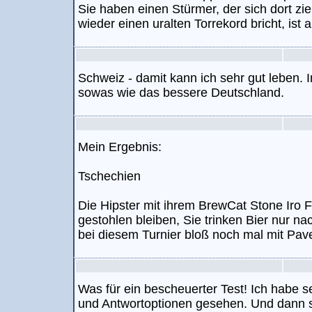
Sie haben einen Stürmer, der sich dort zi
wieder einen uralten Torrekord bricht, ist al
Schweiz - damit kann ich sehr gut leben. I
sowas wie das bessere Deutschland.
Mein Ergebnis:
Tschechien
Die Hipster mit ihrem BrewCat Stone Iro 
gestohlen bleiben, Sie trinken Bier nur na
bei diesem Turnier bloß noch mal mit Pav
Was für ein bescheuerter Test! Ich habe s
und Antwortoptionen gesehen. Und dann s