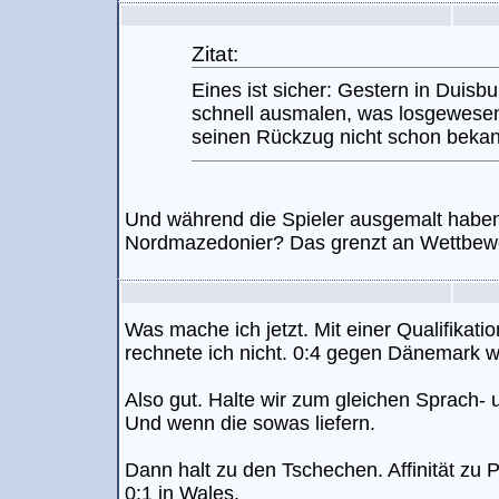
Zitat:
Eines ist sicher: Gestern in Duisb
schnell ausmalen, was losgewese
seinen Rückzug nicht schon bekan
Und während die Spieler ausgemalt haben,
Nordmazedonier? Das grenzt an Wettbew
Was mache ich jetzt. Mit einer Qualifikat
rechnete ich nicht. 0:4 gegen Dänemark w
Also gut. Halte wir zum gleichen Sprach-
Und wenn die sowas liefern.
Dann halt zu den Tschechen. Affinität zu
0:1 in Wales.