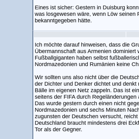
Eines ist sicher: Gestern in Duisburg kon
was losgewesen wäre, wenn Löw seinen 
bekanntgegeben hätte.
Ich möchte darauf hinweisen, dass die G
Übermannschaft aus Armenien dominiert 
Fußballgiganten haben selbst fußballeri
Nordmazedonien und Rumänien keine Ch
Wir sollten uns also nicht über die Deuts
der Dichter und Denker dichtet und denkt
Bälle im eigenen Netz zappeln. Das ist ein
seitens der FIFA durch Regeländerungen
Das wurde gestern durch einen nicht gege
Nordmazedonien und sechs Minuten Nachs
zugunsten der Deutschen versucht, reicht 
Deutschland braucht mindestens drei Eck
Tor als der Gegner.