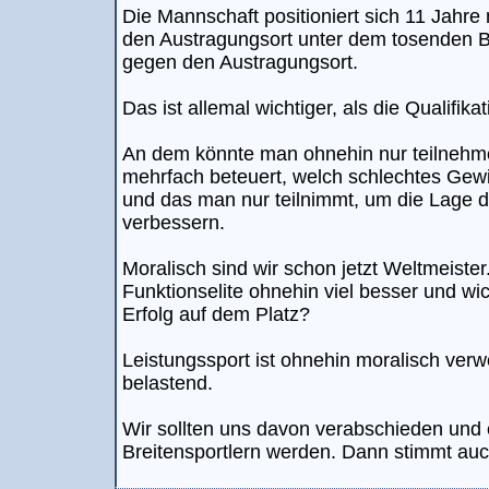
Die Mannschaft positioniert sich 11 Jahr
den Austragungsort unter dem tosenden B
gegen den Austragungsort.
Das ist allemal wichtiger, als die Qualifik
An dem könnte man ohnehin nur teilnehm
mehrfach beteuert, welch schlechtes Gewi
und das man nur teilnimmt, um die Lage 
verbessern.
Moralisch sind wir schon jetzt Weltmeister
Funktionselite ohnehin viel besser und w
Erfolg auf dem Platz?
Leistungssport ist ohnehin moralisch verw
belastend.
Wir sollten uns davon verabschieden und 
Breitensportlern werden. Dann stimmt auc