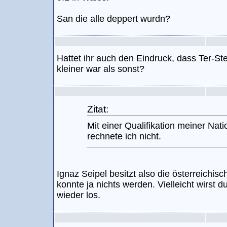
San die alle deppert wurdn?
Hattet ihr auch den Eindruck, dass Ter-St
kleiner war als sonst?
Zitat:
Mit einer Qualifikation meiner Nat
rechnete ich nicht.
Ignaz Seipel besitzt also die österreichi
konnte ja nichts werden. Vielleicht wirst 
wieder los.