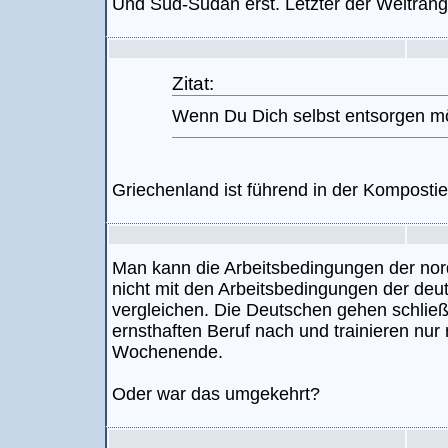
Und Süd-Sudan erst. Letzter der Weltrangl
Zitat:
Wenn Du Dich selbst entsorgen m
Griechenland ist führend in der Kompostie
Man kann die Arbeitsbedingungen der nor
nicht mit den Arbeitsbedingungen der deu
vergleichen. Die Deutschen gehen schlie
ernsthaften Beruf nach und trainieren nur
Wochenende.
Oder war das umgekehrt?