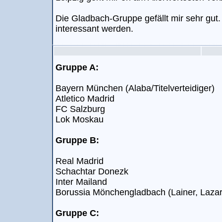
Die Gladbach-Gruppe gefällt mir sehr gut.
interessant werden.
Gruppe A:
Bayern München (Alaba/Titelverteidiger)
Atletico Madrid
FC Salzburg
Lok Moskau
Gruppe B:
Real Madrid
Schachtar Donezk
Inter Mailand
Borussia Mönchengladbach (Lainer, Lazar
Gruppe C: