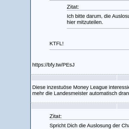
Zitat:
Ich bitte darum, die Auslo
hier mitzuteilen.
KTFL!
https://bfy.tw/PEsJ
Diese inzestuöse Money League interessie
mehr die Landesmeister automatisch dran
Zitat:
Spricht Dich die Auslosung der C