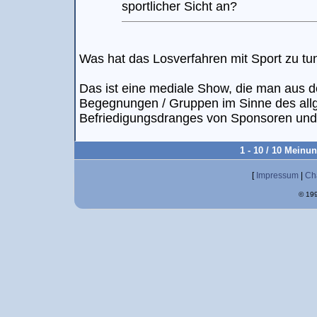
sportlicher Sicht an?
Was hat das Losverfahren mit Sport zu tu
Das ist eine mediale Show, die man aus 
Begegnungen / Gruppen im Sinne des all
Befriedigungsdranges von Sponsoren und 
1 - 10 / 10 Meinu
[
Impressum
|
Ch
© 199