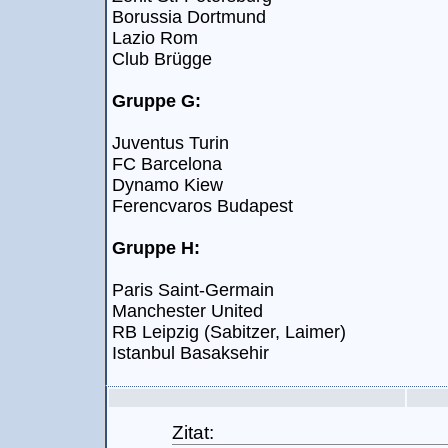
Borussia Dortmund
Lazio Rom
Club Brügge
Gruppe G:
Juventus Turin
FC Barcelona
Dynamo Kiew
Ferencvaros Budapest
Gruppe H:
Paris Saint-Germain
Manchester United
RB Leipzig (Sabitzer, Laimer)
Istanbul Basaksehir
Zitat: