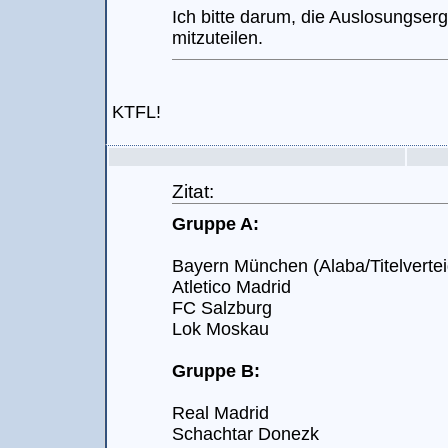
Ich bitte darum, die Auslosungserg
mitzuteilen.
KTFL!
Zitat:
Gruppe A:
Bayern München (Alaba/Titelvertei
Atletico Madrid
FC Salzburg
Lok Moskau
Gruppe B:
Real Madrid
Schachtar Donezk