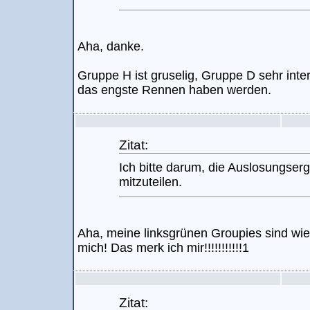
Aha, danke.
Gruppe H ist gruselig, Gruppe D sehr inter
das engste Rennen haben werden.
Zitat:
Ich bitte darum, die Auslosungserg
mitzuteilen.
Aha, meine linksgrünen Groupies sind wi
mich! Das merk ich mir!!!!!!!!!!!1
Zitat: