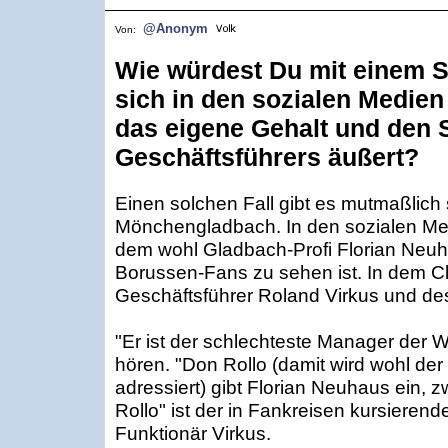
@Anonym
Von:
Wie würdest Du mit einem S
sich in den sozialen Medien
das eigene Gehalt und den 
Geschäftsführers äußert?
Einen solchen Fall gibt es mutmaßlich 
Mönchengladbach. In den sozialen Medi
dem wohl Gladbach-Profi Florian Neuh
Borussen-Fans zu sehen ist. In dem Cli
Geschäftsführer Roland Virkus und de
"Er ist der schlechteste Manager der We
hören. "Don Rollo (damit wird wohl der
adressiert) gibt Florian Neuhaus ein, zw
Rollo" ist der in Fankreisen kursiere
Funktionär Virkus.