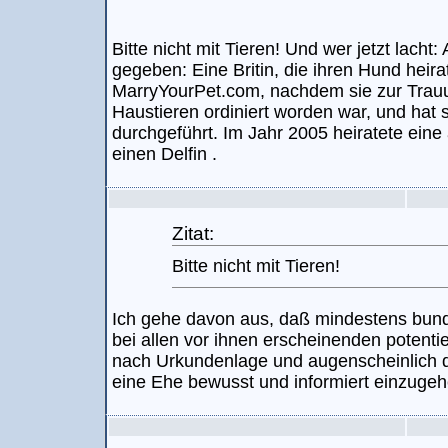
Bitte nicht mit Tieren! Und wer jetzt lach
gegeben: Eine Britin, die ihren Hund heira
MarryYourPet.com, nachdem sie zur Trau
Haustieren ordiniert worden war, und hat
durchgeführt. Im Jahr 2005 heiratete eine 
einen Delfin .
Zitat:
Bitte nicht mit Tieren!
Ich gehe davon aus, daß mindestens bu
bei allen vor ihnen erscheinenden potentie
nach Urkundenlage und augenscheinlich da
eine Ehe bewusst und informiert einzugeh