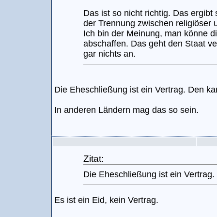
Das ist so nicht richtig. Das ergi
der Trennung zwischen religiöser u
Ich bin der Meinung, man könne die
abschaffen. Das geht den Staat ve
gar nichts an.
Die Eheschließung ist ein Vertrag. Den ka
In anderen Ländern mag das so sein.
Zitat:
Die Eheschließung ist ein Vertrag.
Es ist ein Eid, kein Vertrag.