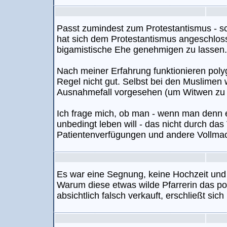
Passt zumindest zum Protestantismus - s
hat sich dem Protestantismus angeschloss
bigamistische Ehe genehmigen zu lassen.
Nach meiner Erfahrung funktionieren poly
Regel nicht gut. Selbst bei den Muslimen 
Ausnahmefall vorgesehen (um Witwen zu 
Ich frage mich, ob man - wenn man denn e
unbedingt leben will - das nicht durch das
Patientenverfügungen und andere Vollmac
Es war eine Segnung, keine Hochzeit und d
Warum diese etwas wilde Pfarrerin das pol
absichtlich falsch verkauft, erschließt sich