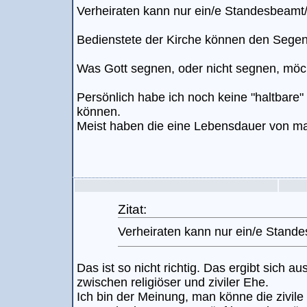
Verheiraten kann nur ein/e Standesbeamt/
Bedienstete der Kirche können den Sege
Was Gott segnen, oder nicht segnen, möc
Persönlich habe ich noch keine "haltbare
können.
Meist haben die eine Lebensdauer von m
Zitat:
Verheiraten kann nur ein/e Stande
Das ist so nicht richtig. Das ergibt sich
zwischen religiöser und ziviler Ehe.
Ich bin der Meinung, man könne die zivile