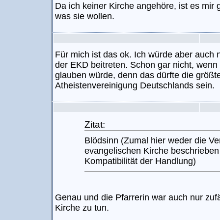
Da ich keiner Kirche angehöre, ist es mir 
was sie wollen.
Für mich ist das ok. Ich würde aber auch 
der EKD beitreten. Schon gar nicht, wenn 
glauben würde, denn das dürfte die größte
Atheistenvereinigung Deutschlands sein.
Zitat:
Blödsinn (Zumal hier weder die Ve
evangelischen Kirche beschrieben 
Kompatibilität der Handlung)
Genau und die Pfarrerin war auch nur zufäl
Kirche zu tun.