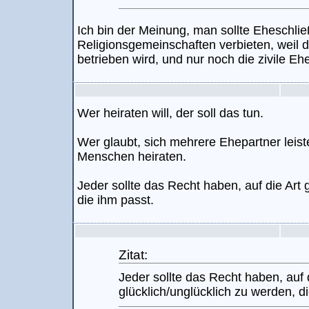
Ich bin der Meinung, man sollte Eheschli
Religionsgemeinschaften verbieten, weil d
betrieben wird, und nur noch die zivile Eh
Wer heiraten will, der soll das tun.
Wer glaubt, sich mehrere Ehepartner leist
Menschen heiraten.
Jeder sollte das Recht haben, auf die Art 
die ihm passt.
Zitat:
Jeder sollte das Recht haben, auf 
glücklich/unglücklich zu werden, d