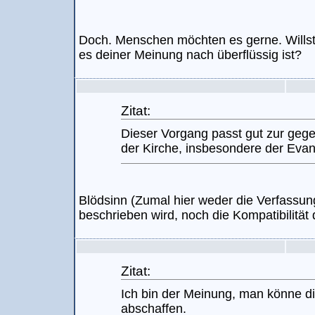
Doch. Menschen möchten es gerne. Willst
es deiner Meinung nach überflüssig ist?
Zitat:
Dieser Vorgang passt gut zur geg
der Kirche, insbesondere der Evan
Blödsinn (Zumal hier weder die Verfassun
beschrieben wird, noch die Kompatibilität
Zitat:
Ich bin der Meinung, man könne die
abschaffen.