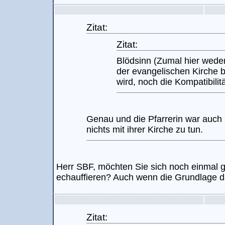
Zitat:
Zitat:
Blödsinn (Zumal hier wede
der evangelischen Kirche 
wird, noch die Kompatibilit
Genau und die Pfarrerin war auch n
nichts mit ihrer Kirche zu tun.
Herr SBF, möchten Sie sich noch einmal
echauffieren? Auch wenn die Grundlage daf
Zitat: