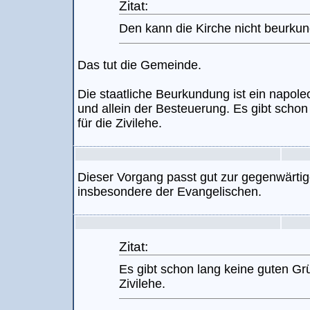
Zitat:
Den kann die Kirche nicht beurku
Das tut die Gemeinde.
Die staatliche Beurkundung ist ein napole
und allein der Besteuerung. Es gibt scho
für die Zivilehe.
Dieser Vorgang passt gut zur gegenwärtig
insbesondere der Evangelischen.
Zitat:
Es gibt schon lang keine guten Gr
Zivilehe.