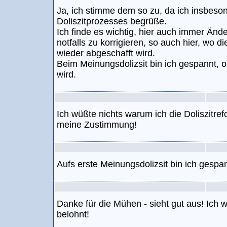
Ja, ich stimme dem so zu, da ich insbeso
Doliszitprozesses begrüße.
Ich finde es wichtig, hier auch immer Än
notfalls zu korrigieren, so auch hier, wo
wieder abgeschafft wird.
Beim Meinungsdolizsit bin ich gespannt, o
wird.
Ich wüßte nichts warum ich die Doliszitre
meine Zustimmung!
Aufs erste Meinungsdolizsit bin ich gespan
Danke für die Mühen - sieht gut aus! Ich w
belohnt!