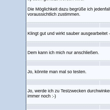
Die Möglichkeit dazu begrüße ich jedenfa
voraussichtlich zustimmen.
Klingt gut und wirkt sauber ausgearbeitet
Dem kann ich mich nur anschließen.
Jo, könnte man mal so testen.
Jo, werde ich zu Testzwecken durchwinke
immer noch :-)