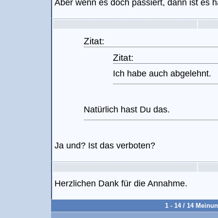
Aber wenn es doch passiert, dann ist es hal
Zitat:
Zitat:
Ich habe auch abgelehnt.
Natürlich hast Du das.
Ja und? Ist das verboten?
Herzlichen Dank für die Annahme.
1 - 14 / 14 Meinu