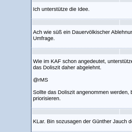
Ich unterstütze die Idee.
Ach wie süß ein Dauervölkischer Ablehnung
Umfrage.
Wie im KAF schon angedeutet, unterstütze
das Doliszit daher abgelehnt.
@rMS
Sollte das Doliszit angenommen werden, b
priorisieren.
KLar. Bin sozusagen der Günther Jauch d