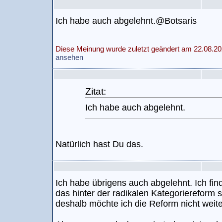
Ich habe auch abgelehnt.@Botsaris
Diese Meinung wurde zuletzt geändert am 22.08.20
ansehen
Zitat:
Ich habe auch abgelehnt.
Natürlich hast Du das.
Ich habe übrigens auch abgelehnt. Ich fin
das hinter der radikalen Kategoriereform 
deshalb möchte ich die Reform nicht weit