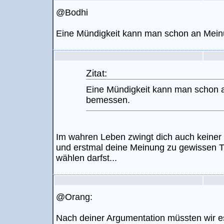
@Bodhi
Eine Mündigkeit kann man schon an Mein
Zitat:
Eine Mündigkeit kann man schon 
bemessen.
Im wahren Leben zwingt dich auch keiner d
und erstmal deine Meinung zu gewissen 
wählen darfst...
@Orang:
Nach deiner Argumentation müssten wir es 