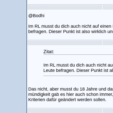
@Bodhi
Im RL musst du dich auch nicht auf einen 
befragen. Dieser Punkt ist also wirklich un
Zitat:
Im RL musst du dich auch nicht auf
Leute befragen. Dieser Punkt ist al
Das nicht, aber musst du 18 Jahre und da
mündigkeit gab es hier auch schon immer, 
Kriterien dafür geändert werden sollen.