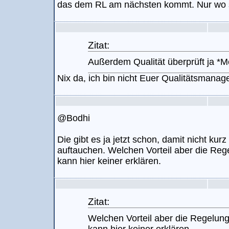
das dem RL am nächsten kommt. Nur wo s
Zitat:
Außerdem Qualität überprüft ja *M
Nix da, ich bin nicht Euer Qualitätsmanage
@Bodhi
Die gibt es ja jetzt schon, damit nicht ku
auftauchen. Welchen Vorteil aber die Reg
kann hier keiner erklären.
Zitat:
Welchen Vorteil aber die Regelung