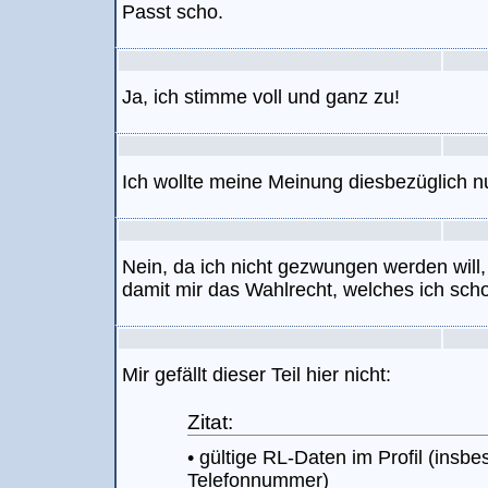
Passt scho.
Ja, ich stimme voll und ganz zu!
Ich wollte meine Meinung diesbezüglich 
Nein, da ich nicht gezwungen werden will
damit mir das Wahlrecht, welches ich schon
Mir gefällt dieser Teil hier nicht:
Zitat:
• gültige RL-Daten im Profil (insb
Telefonnummer)