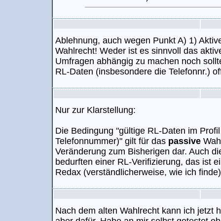
Ablehnung, auch wegen Punkt A) 1) Aktiv
Wahlrecht! Weder ist es sinnvoll das akti
Umfragen abhängig zu machen noch soll
RL-Daten (insbesondere die Telefonnr.) of
Nur zur Klarstellung:
Die Bedingung "gültige RL-Daten im Profi
Telefonnummer)" gilt für das
passive
Wahlr
Veränderung zum Bisherigen dar. Auch di
bedurften einer RL-Verifizierung, das ist 
Redax (verständlicherweise, wie ich finde)
Nach dem alten Wahlrecht kann ich jetzt h