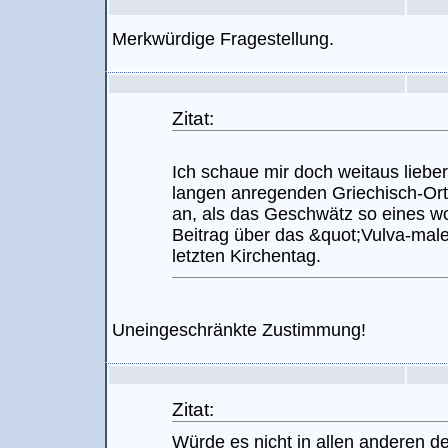
Merkwürdige Fragestellung.
Zitat:
Ich schaue mir doch weitaus liebe
langen anregenden Griechisch-Or
an, als das Geschwätz so eines w
Beitrag über das &quot;Vulva-mal
letzten Kirchentag.
Uneingeschränkte Zustimmung!
Zitat:
Würde es nicht in allen anderen d