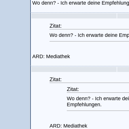
Wo denn? - Ich erwarte deine Empfehlun
Zitat:
Wo denn? - Ich erwarte deine Emp
ARD: Mediathek
Zitat:
Zitat:
Wo denn? - Ich erwarte de
Empfehlungen.
ARD: Mediathek