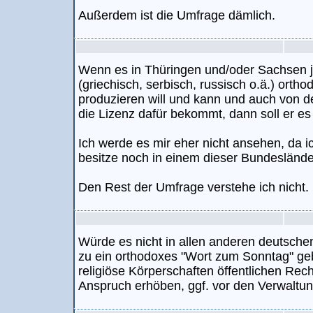
Außerdem ist die Umfrage dämlich.
Wenn es in Thüringen und/oder Sachsen j
(griechisch, serbisch, russisch o.ä.) or
produzieren will und kann und auch von 
die Lizenz dafür bekommt, dann soll er es
Ich werde es mir eher nicht ansehen, da 
besitze noch in einem dieser Bundesländ
Den Rest der Umfrage verstehe ich nicht.
Würde es nicht in allen anderen deutsch
zu ein orthodoxes "Wort zum Sonntag" g
religiöse Körperschaften öffentlichen Rec
Anspruch erhöben, ggf. vor den Verwaltu