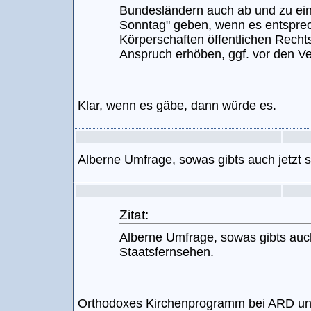
Bundesländern auch ab und zu ei
Sonntag" geben, wenn es entsprec
Körperschaften öffentlichen Recht
Anspruch erhöben, ggf. vor den V
Klar, wenn es gäbe, dann würde es.
Alberne Umfrage, sowas gibts auch jetzt 
Zitat:
Alberne Umfrage, sowas gibts auch
Staatsfernsehen.
Orthodoxes Kirchenprogramm bei ARD u