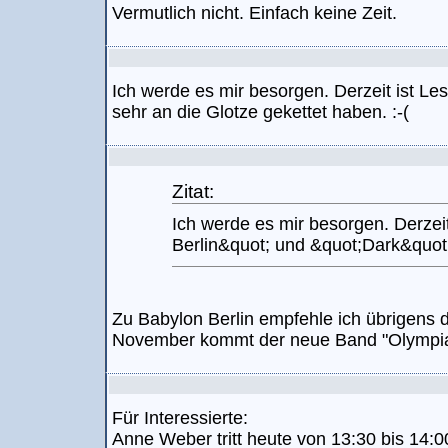
Vermutlich nicht. Einfach keine Zeit.
Ich werde es mir besorgen. Derzeit ist Le
sehr an die Glotze gekettet haben. :-(
Zitat:
Ich werde es mir besorgen. Derzei
Berlin&quot; und &quot;Dark&quot; 
Zu Babylon Berlin empfehle ich übrigens d
November kommt der neue Band "Olympia",
Für Interessierte:
Anne Weber tritt heute von 13:30 bis 14: