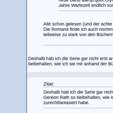
neue Band &amp;quot;Olym
Jahre Wartezeit endlich vor
Alle schon gelesen (und der achte 
Die Romane finde ich auch nochmal
teilweise zu stark von den Bücher
Deshalb hab ich die Serie gar nicht erst
beibehalten, wie ich sie mir anhand der B
Zitat:
Deshalb hab ich die Serie gar nich
Gereon Rath so beibehalten, wie i
zurechtfantasiert habe.