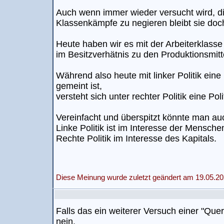
Auch wenn immer wieder versucht wird, di
Klassenkämpfe zu negieren bleibt sie doc
Heute haben wir es mit der Arbeiterklasse 
im Besitzverhätnis zu den Produktionsmitt
Während also heute mit linker Politik eine 
gemeint ist,
versteht sich unter rechter Politik eine Pol
Vereinfacht und überspitzt könnte man au
Linke Politik ist im Interesse der Mensche
Rechte Politik im Interesse des Kapitals.
Diese Meinung wurde zuletzt geändert am 19.05.20
Falls das ein weiterer Versuch einer "Quer
nein.