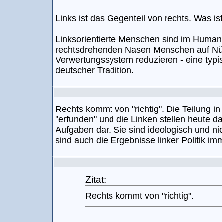
Links ist das Gegenteil von rechts. Was i
Linksorientierte Menschen sind im Human
rechtsdrehenden Nasen Menschen auf Nützl
Verwertungssystem reduzieren - eine typ
deutscher Tradition.
Rechts kommt von "richtig". Die Teilung i
"erfunden" und die Linken stellen heute 
Aufgaben dar. Sie sind ideologisch und nic
sind auch die Ergebnisse linker Politik im
Zitat:
Rechts kommt von "richtig".