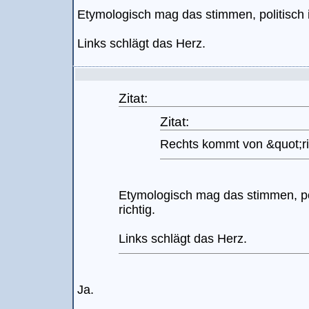
Etymologisch mag das stimmen, politisch is
Links schlägt das Herz.
Zitat:
Zitat:
Rechts kommt von &quot;ri
Etymologisch mag das stimmen, pol
richtig.
Links schlägt das Herz.
Ja.