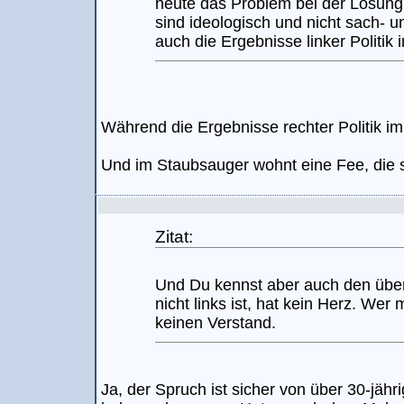
heute das Problem bei der Lösung
sind ideologisch und nicht sach- un
auch die Ergebnisse linker Politik
Während die Ergebnisse rechter Politik i
Und im Staubsauger wohnt eine Fee, die s
Zitat:
Und Du kennst aber auch den übe
nicht links ist, hat kein Herz. Wer 
keinen Verstand.
Ja, der Spruch ist sicher von über 30-jähri