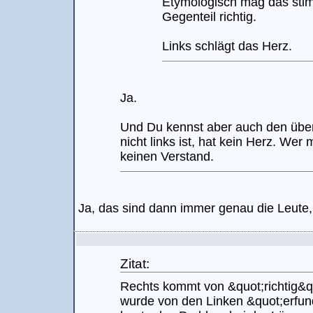
Etymologisch mag das stimm
Gegenteil richtig.
Links schlägt das Herz.
Ja.
Und Du kennst aber auch den übe
nicht links ist, hat kein Herz. Wer 
keinen Verstand.
Ja, das sind dann immer genau die Leute,
Zitat:
Rechts kommt von &quot;richtig&qu
wurde von den Linken &quot;erfund