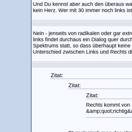
Und Du kennst aber auch den überaus wahre
kein Herz. Wer mit 30 immer noch links ist
Nein - jenseits von radikalen oder gar ex
links findet durchaus ein Dialog quer dur
Spektrums statt, so dass überhaupt keine
Unterschied zwischen Links und Rechts die
Zitat:
Zitat:
Zitat:
Rechts kommt von
&amp;quot;richtig&