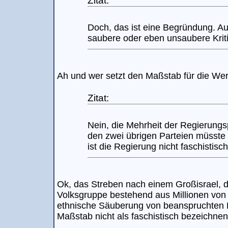
Zitat:
Doch, das ist eine Begründung. Au
saubere oder eben unsaubere Krit
Ah und wer setzt den Maßstab für die We
Zitat:
Nein, die Mehrheit der Regierungspa
den zwei übrigen Parteien müsste
ist die Regierung nicht faschistisch
Ok, das Streben nach einem Großisrael, 
Volksgruppe bestehend aus Millionen von 
ethnische Säuberung von beanspruchten 
Maßstab nicht als faschistisch bezeichne