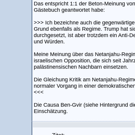
Das entspricht 1:1 der Beton-Meinung von
Gästebuch geantwortet habe:
>>> Ich bezeichne auch die gegenwärtige
Grund ebenfalls als Regime. Trump hat s
durchgesetzt, ist aber trotzdem ein Anti-De
und Würden.
Meine Meinung über das Netanjahu-Regime 
israelischen Opposition, die sich seit Jah
palästinensischen Nachbarn einsetzen.
Die Gleichung Kritik am Netanjahu-Regime 
normaler Vorgang in einer demokratischen G
<<<
Die Causa Ben-Gvir (siehe Hintergrund di
Einschätzung.