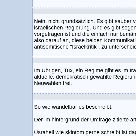
Nein, nicht grundsätzlich. Es gibt sauber 
israelischen Regierung. Und es gibt sogena
vorgetragen ist und die einfach nur bemän
also darauf an, diese beiden Kommunikati
antisemitische "Israelkritik", zu unterschei
Im Übrigen, Tux, ein Regime gibt es im Ira
aktuelle, demokratisch gewählte Regieru
Neuwahlen frei.
So wie wandelbar es beschreibt.
Der im hintergrund der Umfrage zitierte artik
Usrahell wie skintom gerne schreibt ist d