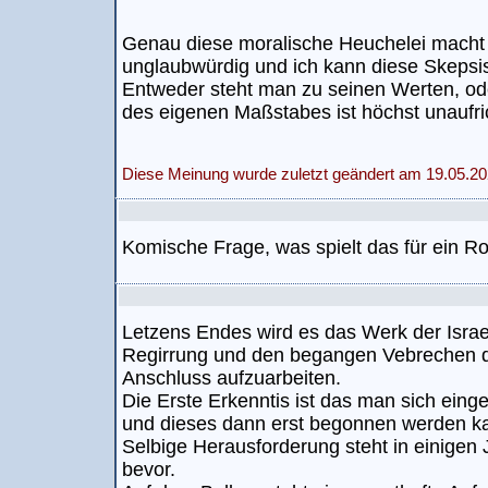
Genau diese moralische Heuchelei macht 
unglaubwürdig und ich kann diese Skepsi
Entweder steht man zu seinen Werten, od
des eigenen Maßstabes ist höchst unaufric
Diese Meinung wurde zuletzt geändert am 19.05.20
Komische Frage, was spielt das für ein Ro
Letzens Endes wird es das Werk der Israel
Regirrung und den begangen Vebrechen de
Anschluss aufzuarbeiten.
Die Erste Erkenntis ist das man sich ein
und dieses dann erst begonnen werden ka
Selbige Herausforderung steht in einige
bevor.