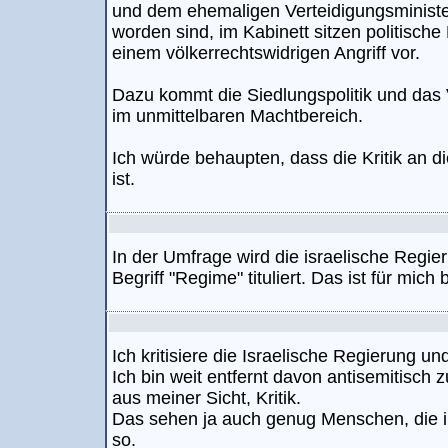
und dem ehemaligen Verteidigungsminister 
worden sind, im Kabinett sitzen politische
einem völkerrechtswidrigen Angriff vor.
Dazu kommt die Siedlungspolitik und das
im unmittelbaren Machtbereich.
Ich würde behaupten, dass die Kritik an
ist.
In der Umfrage wird die israelische Regie
Begriff "Regime" tituliert. Das ist für mich 
Ich kritisiere die Israelische Regierung und
Ich bin weit entfernt davon antisemitisch z
aus meiner Sicht, Kritik.
Das sehen ja auch genug Menschen, die in
so.