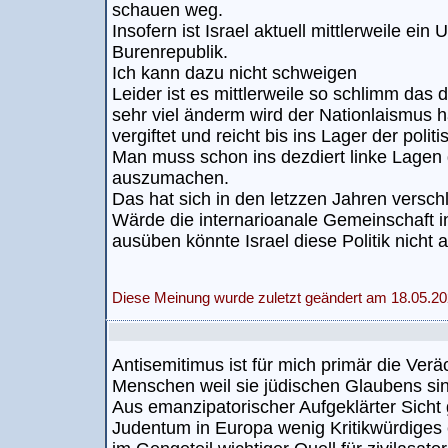
schauen weg.
Insofern ist Israel aktuell mittlerweile ein
Burenrepublik.
Ich kann dazu nicht schweigen
Leider ist es mittlerweile so schlimm das 
sehr viel änderm wird der Nationlaismus ha
vergiftet und reicht bis ins Lager der politi
Man muss schon ins dezdiert linke Lagen 
auszumachen.
Das hat sich in den letzzen Jahren versch
Wärde die internarioanale Gemeinschaft 
ausüben könnte Israel diese Politik nicht 
Diese Meinung wurde zuletzt geändert am 18.05.20
Antisemitimus ist für mich primär die Ve
Menschen weil sie jüdischen Glaubens si
Aus emanzipatorischer Aufgeklärter Sicht 
Judentum in Europa wenig Kritikwürdige