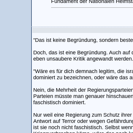
Fundament der Nationalen Heimstät
"Das ist keine Begründung, sondern beste
Doch, das ist eine Begründung. Auch auf 
eben unsaubere Kritik angewandt werden
"Wäre es für dich demnach legitim, die isr
dominiert zu bezeichnen, oder wäre das a
Nein, die Mehrheit der Regierungsparteien 
Parteien müsste man genauer hinschauen. 
faschistisch dominiert.
Nur weil eine Regierung zum Schutz ihrer 
Antwort auf Terror oder wegen Gefährdung
ist sie noch nicht faschistisch. Selbst w