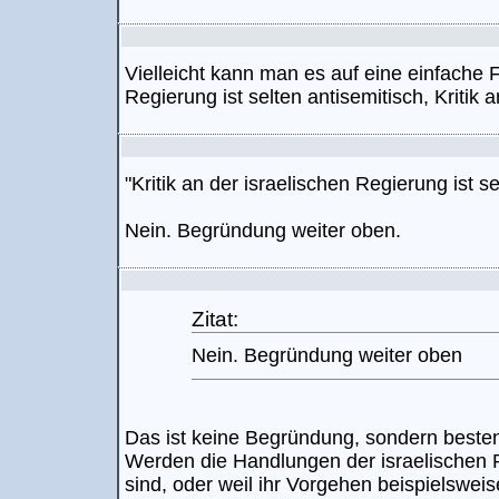
Vielleicht kann man es auf eine einfache F
Regierung ist selten antisemitisch, Kritik 
"Kritik an der israelischen Regierung ist se
Nein. Begründung weiter oben.
Zitat:
Nein. Begründung weiter oben
Das ist keine Begründung, sondern besten
Werden die Handlungen der israelischen Reg
sind, oder weil ihr Vorgehen beispielsweis