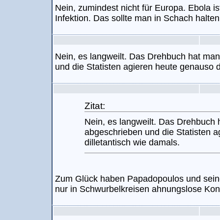
Nein, zumindest nicht für Europa. Ebola is
Infektion. Das sollte man in Schach halte
Nein, es langweilt. Das Drehbuch hat ma
und die Statisten agieren heute genauso d
Zitat:
Nein, es langweilt. Das Drehbuch
abgeschrieben und die Statisten 
dilletantisch wie damals.
Zum Glück haben Papadopoulos und seine
nur in Schwurbelkreisen ahnungslose Ko