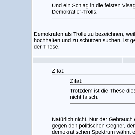
Und ein Schlag in die feisten Vis
Demokratie“-Trolls.
Demokraten als Trolle zu bezeichnen, wei
hochhalten und zu schützen suchen, ist g
der These.
Zitat:
Zitat:
Trotzdem ist die These di
nicht falsch.
Natürlich nicht. Nur der Gebrauch
gegen den politischen Gegner, der 
demokratischen Spektrum wähnt en