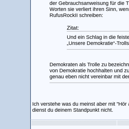
der Gebrauchsanweisung für die T
Worten sie verliert ihren Sinn, we
RufusRockII schreiben:
Zitat:
Und ein Schlag in die feis
„Unsere Demokratie“-Trolls
Demokraten als Trolle zu bezeichn
von Demokratie hochhalten und zu
genau eben nicht vereinbar mit de
Ich verstehe was du meinst aber mit "Hör a
dienst du deinem Standpunkt nicht.