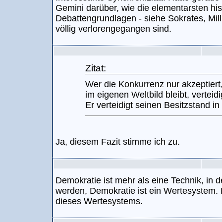
Gemini darüber, wie die elementarsten his
Debattengrundlagen - siehe Sokrates, Mill
völlig verlorengegangen sind.
Zitat:
Wer die Konkurrenz nur akzeptiert
im eigenen Weltbild bleibt, verteid
Er verteidigt seinen Besitzstand in 
Ja, diesem Fazit stimme ich zu.
Demokratie ist mehr als eine Technik, in d
werden, Demokratie ist ein Wertesystem. 
dieses Wertesystems.