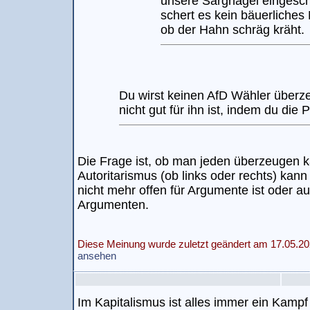
unsere Sargnägel eingesch
schert es kein bäuerliches
ob der Hahn schräg kräht.
Du wirst keinen AfD Wähler überz
nicht gut für ihn ist, indem du die P
Die Frage ist, ob man jeden überzeugen k
Autoritarismus (ob links oder rechts) kan
nicht mehr offen für Argumente ist oder 
Argumenten.
Diese Meinung wurde zuletzt geändert am 17.05.20
ansehen
Im Kapitalismus ist alles immer ein Kampf