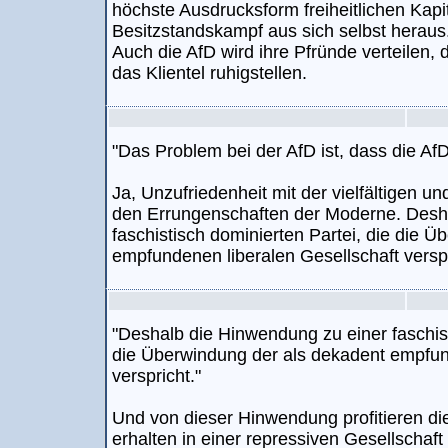
höchste Ausdrucksform freiheitlichen Kapi
Besitzstandskampf aus sich selbst heraus
Auch die AfD wird ihre Pfründe verteilen
das Klientel ruhigstellen.
"Das Problem bei der AfD ist, dass die AfD
Ja, Unzufriedenheit mit der vielfältigen u
den Errungenschaften der Moderne. Desh
faschistisch dominierten Partei, die die 
empfundenen liberalen Gesellschaft verspr
"Deshalb die Hinwendung zu einer faschist
die Überwindung der als dekadent empfun
verspricht."
Und von dieser Hinwendung profitieren di
erhalten in einer repressiven Gesellschaf