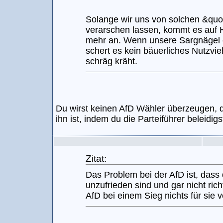
Solange wir uns von solchen &quo
verarschen lassen, kommt es auf Hö
mehr an. Wenn unsere Sargnägel 
schert es kein bäuerliches Nutzvi
schräg kräht.
Du wirst keinen AfD Wähler überzeugen, d
ihn ist, indem du die Parteiführer beleidigs
Zitat:
Das Problem bei der AfD ist, dass
unzufrieden sind und gar nicht rich
AfD bei einem Sieg nichts für sie 