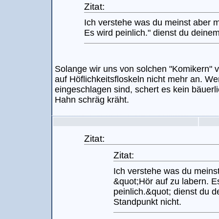
Zitat:
Ich verstehe was du meinst aber mi
Es wird peinlich." dienst du deine
Solange wir uns von solchen "Komikern" 
auf Höflichkeitsfloskeln nicht mehr an. 
eingeschlagen sind, schert es kein bäuerl
Hahn schräg kräht.
Zitat:
Zitat:
Ich verstehe was du meinst
&quot;Hör auf zu labern. E
peinlich.&quot; dienst du 
Standpunkt nicht.