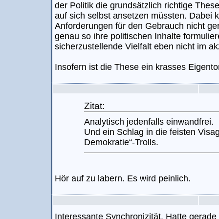
der Politik die grundsätzlich richtige The
auf sich selbst ansetzen müssten. Dabei k
Anforderungen für den Gebrauch nicht ger
genau so ihre politischen Inhalte formuli
sicherzustellende Vielfalt eben nicht im ak
Insofern ist die These ein krasses Eigento
Zitat:
Analytisch jedenfalls einwandfrei.
Und ein Schlag in die feisten Vis
Demokratie“-Trolls.
Hör auf zu labern. Es wird peinlich.
Interessante Synchronizität. Hatte gerade