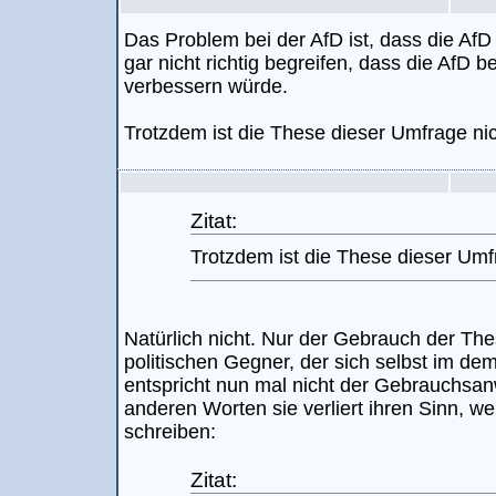
Das Problem bei der AfD ist, dass die Af
gar nicht richtig begreifen, dass die AfD b
verbessern würde.
Trotzdem ist die These dieser Umfrage nic
Zitat:
Trotzdem ist die These dieser Umfr
Natürlich nicht. Nur der Gebrauch der Th
politischen Gegner, der sich selbst im d
entspricht nun mal nicht der Gebrauchsan
anderen Worten sie verliert ihren Sinn, w
schreiben:
Zitat: