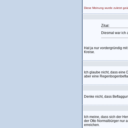
Diese Meinung wurde zuletzt ge
Zitat:
Diesmal war ich a
Hat ja nur vordergründig mit
Kreise.
Ich glaube nicht, dass eine
aber eine Regenbogenbefl
Denke nicht, dass Beflaggun
Ich meine, dass sich der Her
der Otto Normalbürger nur 
erreichen.