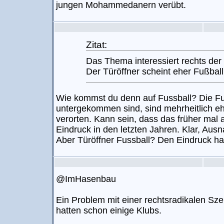
jungen Mohammedanern verübt.
Zitat:
Das Thema interessiert rechts der 
Der Türöffner scheint eher Fußball
Wie kommst du denn auf Fussball? Die Fus
untergekommen sind, sind mehrheitlich ehe
verorten. Kann sein, dass das früher mal 
Eindruck in den letzten Jahren. Klar, Ausn
Aber Türöffner Fussball? Den Eindruck ha
@ImHasenbau
Ein Problem mit einer rechtsradikalen Sz
hatten schon einige Klubs.