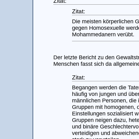
Zitat:
Zitat:
Die meisten körperlichen 
gegen Homosexuelle werd
Mohammedanern verübt.
Der letzte Bericht zu den Gewalts
Menschen fasst sich da allgemeine
Zitat:
Begangen werden die Tate
häufig von jungen und übe
männlichen Personen, die i
Gruppen mit homogenen, 
Einstellungen sozialisiert 
Gruppen neigen dazu, het
und binäre Geschlechtervo
verteidigen und abweichen