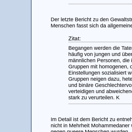
Der letzte Bericht zu den Gewalts
Menschen fasst sich da allgemeine
Zitat:
Begangen werden die Tate
häufig von jungen und übe
männlichen Personen, die i
Gruppen mit homogenen, 
Einstellungen sozialisiert 
Gruppen neigen dazu, het
und binäre Geschlechtervo
verteidigen und abweichen
stark zu verurteilen. K
Im Detail ist dem Bericht zu entn
nicht in Mehrheit Mohammedaner w
gegen queere Menschen wurden.