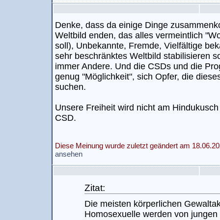
Denke, dass da einige Dinge zusammenko
Weltbild enden, das alles vermeintlich "
soll), Unbekannte, Fremde, Vielfältige be
sehr beschränktes Weltbild stabilisieren so
immer Andere. Und die CSDs und die Pro
genug "Möglichkeit", sich Opfer, die diese
suchen.
Unsere Freiheit wird nicht am Hindukusch 
CSD.
Diese Meinung wurde zuletzt geändert am 18.06.20
ansehen
Zitat:
Die meisten körperlichen Gewalta
Homosexuelle werden von junge