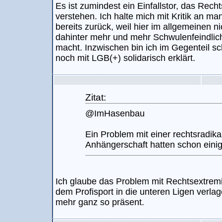
Es ist zumindest ein Einfallstor, das Rech
verstehen. Ich halte mich mit Kritik an
bereits zurück, weil hier im allgemeinen ni
dahinter mehr und mehr Schwulenfeindlich
macht. Inzwischen bin ich im Gegenteil sc
noch mit LGB(+) solidarisch erklärt.
Zitat:
@ImHasenbau
Ein Problem mit einer rechtsradika
Anhängerschaft hatten schon einig
Ich glaube das Problem mit Rechtsextremi
dem Profisport in die unteren Ligen verlag
mehr ganz so präsent.