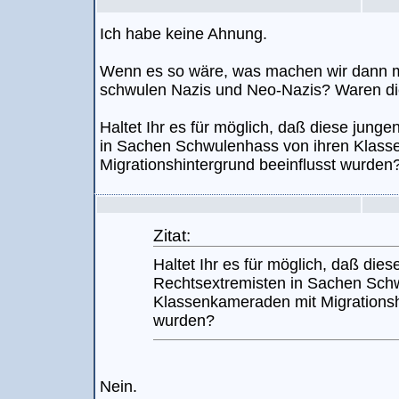
Ich habe keine Ahnung.
Wenn es so wäre, was machen wir dann m
schwulen Nazis und Neo-Nazis? Waren die
Haltet Ihr es für möglich, daß diese jung
in Sachen Schwulenhass von ihren Klass
Migrationshintergrund beeinflusst wurden
Zitat:
Haltet Ihr es für möglich, daß die
Rechtsextremisten in Sachen Sch
Klassenkameraden mit Migrationsh
wurden?
Nein.