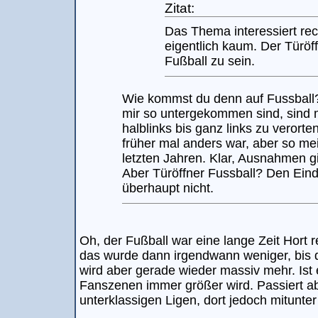
Zitat:
Das Thema interessiert rec
eigentlich kaum. Der Türöf
Fußball zu sein.
Wie kommst du denn auf Fussball?
mir so untergekommen sind, sind m
halblinks bis ganz links zu verort
früher mal anders war, aber so me
letzten Jahren. Klar, Ausnahmen gi
Aber Türöffner Fussball? Den Eind
überhaupt nicht.
Oh, der Fußball war eine lange Zeit Hort 
das wurde dann irgendwann weniger, bis d
wird aber gerade wieder massiv mehr. Ist
Fanszenen immer größer wird. Passiert a
unterklassigen Ligen, dort jedoch mitunter