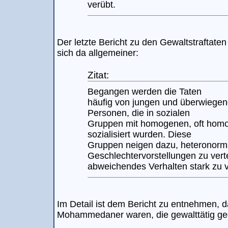
verübt.
Der letzte Bericht zu den Gewaltstraftat
sich da allgemeiner:
Zitat:
Begangen werden die Taten
häufig von jungen und überwiege
Personen, die in sozialen
Gruppen mit homogenen, oft homo
sozialisiert wurden. Diese
Gruppen neigen dazu, heteronorma
Geschlechtervorstellungen zu vert
abweichendes Verhalten stark zu v
Im Detail ist dem Bericht zu entnehmen, d
Mohammedaner waren, die gewalttätig g