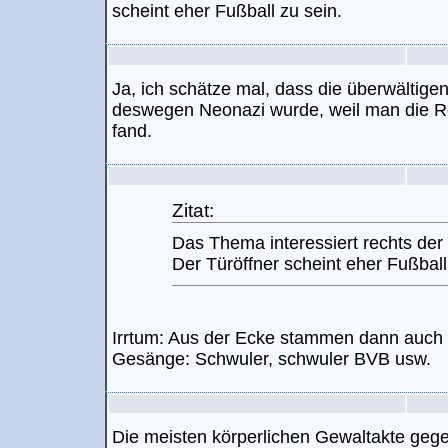
scheint eher Fußball zu sein.
Ja, ich schätze mal, dass die überwältig
deswegen Neonazi wurde, weil man die R
fand.
Zitat:
Das Thema interessiert rechts der 
Der Türöffner scheint eher Fußball
Irrtum: Aus der Ecke stammen dann auch
Gesänge: Schwuler, schwuler BVB usw.
Die meisten körperlichen Gewaltakte ge