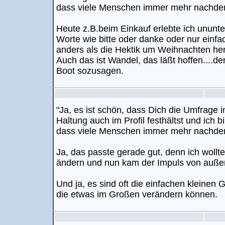
dass viele Menschen immer mehr nachde
Heute z.B.beim Einkauf erlebte ich ununt
Worte wie bitte oder danke oder nur einfa
anders als die Hektik um Weihnachten he
Auch das ist Wandel, das läßt hoffen....den
Boot sozusagen.
"Ja, es ist schön, dass Dich die Umfrage i
Haltung auch im Profil festhältst und ich b
dass viele Menschen immer mehr nachde
Ja, das passte gerade gut, denn ich wollt
ändern und nun kam der Impuls von außen
Und ja, es sind oft die einfachen kleinen 
die etwas im Großen verändern können.