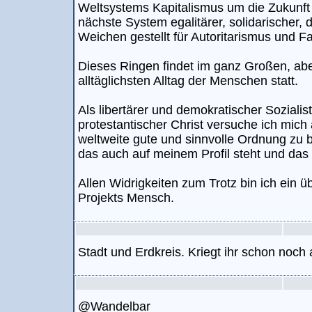
Weltsystems Kapitalismus um die Zukunft
nächste System egalitärer, solidarischer,
Weichen gestellt für Autoritarismus und 
Dieses Ringen findet im ganz Großen, abe
alltäglichsten Alltag der Menschen statt.
Als libertärer und demokratischer Sozialist
protestantischer Christ versuche ich mic
weltweite gute und sinnvolle Ordnung zu b
das auch auf meinem Profil steht und das 
Allen Widrigkeiten zum Trotz bin ich ein ü
Projekts Mensch.
Stadt und Erdkreis. Kriegt ihr schon noch a
@Wandelbar