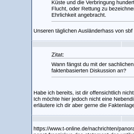
Küste und die Verbringung hundert
Flucht, oder Rettung zu bezeichn
Ehrlichkeit angebracht.
Unseren täglichen Ausländerhass von sbf
Zitat:
Wann fängst du mit der sachlichen
faktenbasierten Diskussion an?
Habe ich bereits, ist dir offensichtlich nich
Ich möchte hier jedoch nicht eine Nebend
erläutere ich dir aber gerne die Faktenlag
https://www.t-online.de/nachrichten/pan