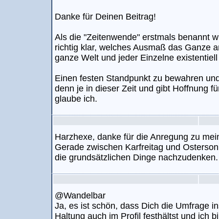
Danke für Deinen Beitrag!
Als die "Zeitenwende" erstmals benannt 
richtig klar, welches Ausmaß das Ganze 
ganze Welt und jeder Einzelne existentiell
Einen festen Standpunkt zu bewahren und 
denn je in dieser Zeit und gibt Hoffnung f
glaube ich.
Harzhexe, danke für die Anregung zu mei
Gerade zwischen Karfreitag und Ostersonn
die grundsätzlichen Dinge nachzudenken.
@Wandelbar
Ja, es ist schön, dass Dich die Umfrage in
Haltung auch im Profil festhältst und ich b