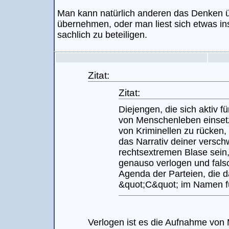
Man kann natürlich anderen das Denken ü
übernehmen, oder man liest sich etwas in
sachlich zu beteiligen.
Zitat:
Zitat:
Diejengen, die sich aktiv f
von Menschenleben einsetz
von Kriminellen zu rücken, 
das Narrativ deiner versch
rechtsextremen Blase sein,
genauso verlogen und fals
Agenda der Parteien, die 
&quot;C&quot; im Namen f
Verlogen ist es die Aufnahme von 