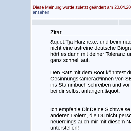
Diese Meinung wurde zuletzt geändert am 20.04.20
ansehen
Zitat:
&quot;Tja Harzhexe, und beim nä
nicht eine astreine deutsche Biogr
hört es dann mit deiner Toleranz
ganz schnell auf.
Den Satz mit dem Boot könntest d
Gesinnungskamerad*innen von SBF 
ins Stammbuch schreiben und vor
bei dir selbst anfangen.&quot;
Ich empfehle Dir,Deine Sichtweise
anderen Dolern, die Du nicht persö
neuerdings auch mir mit diesem N
unterstellen!