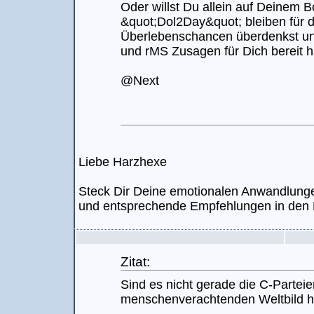
Oder willst Du allein auf Deinem B
&quot;Dol2Day&quot; bleiben für 
Überlebenschancen überdenkst un
und rMS Zusagen für Dich bereit h
@Next
Liebe Harzhexe
Steck Dir Deine emotionalen Anwandlung
und entsprechende Empfehlungen in den
Zitat:
Sind es nicht gerade die C-Parteie
menschenverachtenden Weltbild hi