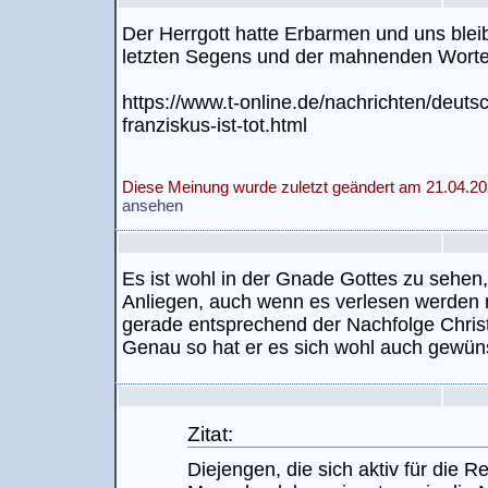
Der Herrgott hatte Erbarmen und uns blei
letzten Segens und der mahnenden Worte 
https://www.t-online.de/nachrichten/deut
franziskus-ist-tot.html
Diese Meinung wurde zuletzt geändert am 21.04.20
ansehen
Es ist wohl in der Gnade Gottes zu sehen
Anliegen, auch wenn es verlesen werden 
gerade entsprechend der Nachfolge Christ
Genau so hat er es sich wohl auch gewün
Zitat:
Diejengen, die sich aktiv für die R