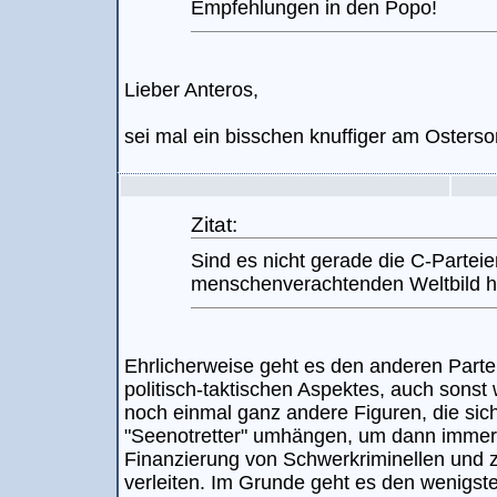
Empfehlungen in den Popo!
Lieber Anteros,
sei mal ein bisschen knuffiger am Osterso
Zitat:
Sind es nicht gerade die C-Parteie
menschenverachtenden Weltbild hi
Ehrlicherweise geht es den anderen Parte
politisch-taktischen Aspektes, auch sonst 
noch einmal ganz andere Figuren, die si
"Seenotretter" umhängen, um dann imme
Finanzierung von Schwerkriminellen und z
verleiten. Im Grunde geht es den wenigst