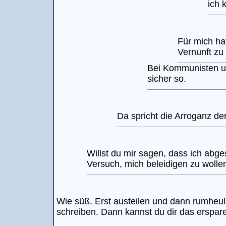
ich 
Für mich hat
Vernunft zu 
Bei Kommunisten un
sicher so.
Da spricht die Arroganz der
Willst du mir sagen, dass ich abge
Versuch, mich beleidigen zu wolle
Wie süß. Erst austeilen und dann rumheul
schreiben. Dann kannst du dir das erspar