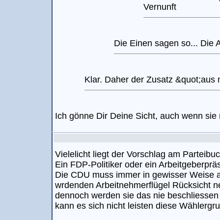
Vernunft
Die Einen sagen so... Die An
Klar. Daher der Zusatz &quot;aus 
Ich gönne Dir Deine Sicht, auch wenn sie n
Vielelicht liegt der Vorschlag am Parteibu
Ein FDP-Politiker oder ein Arbeitgeberprä
Die CDU muss immer in gewisser Weise a
wrdenden Arbeitnehmerflügel Rücksicht neh
dennoch werden sie das nie beschliessen d
kann es sich nicht leisten diese Wählergr