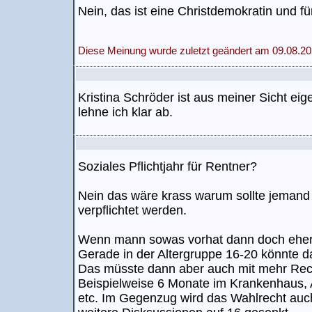
Nein, das ist eine Christdemokratin und f
Diese Meinung wurde zuletzt geändert am 09.08.20
Kristina Schröder ist aus meiner Sicht eig
lehne ich klar ab.
Soziales Pflichtjahr für Rentner?
Nein das wäre krass warum sollte jemand 
verpflichtet werden.
Wenn mann sowas vorhat dann doch eher 
Gerade in der Altergruppe 16-20 könnte da
Das müsste dann aber auch mit mehr Rec
Beispielweise 6 Monate im Krankenhaus, A
etc. Im Gegenzug wird das Wahlrecht au