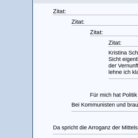
Zitat:
Zitat:
Zitat:
Zitat:
Kristina Sch
Sicht eigen
der Vernunft
lehne ich kl
Für mich hat Politik
Bei Kommunisten und braunl
Da spricht die Arroganz der Mittels