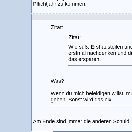
Pflichtjahr zu kommen.
Zitat:
Zitat:
Wie süß. Erst austeilen un
erstmal nachdenken und da
das ersparen.
Was?
Wenn du mich beleidigen willst, m
geben. Sonst wird das nix.
Am Ende sind immer die anderen Schuld. A