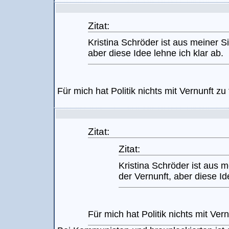
Zitat:
Kristina Schröder ist aus meiner S
aber diese Idee lehne ich klar ab.
Für mich hat Politik nichts mit Vernunft zu 
Zitat:
Zitat:
Kristina Schröder ist aus m
der Vernunft, aber diese Id
Für mich hat Politik nichts mit Vern