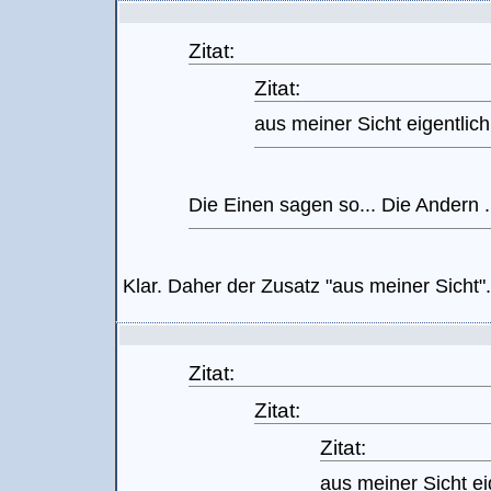
Zitat:
Zitat:
aus meiner Sicht eigentlic
Die Einen sagen so... Die Andern ...
Klar. Daher der Zusatz "aus meiner Sicht".
Zitat:
Zitat:
Zitat:
aus meiner Sicht ei