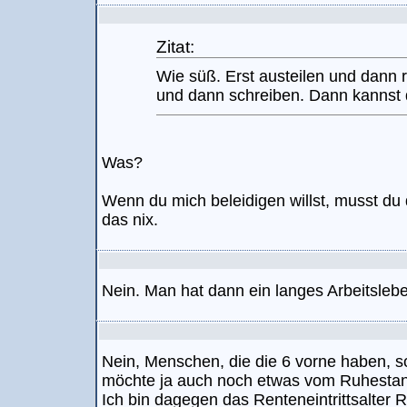
Zitat:
Wie süß. Erst austeilen und dann 
und dann schreiben. Dann kannst d
Was?
Wenn du mich beleidigen willst, musst du
das nix.
Nein. Man hat dann ein langes Arbeitslebe
Nein, Menschen, die die 6 vorne haben, s
möchte ja auch noch etwas vom Ruhesta
Ich bin dagegen das Renteneintrittsalter 