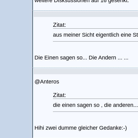
weitere Disksussionen auf 16 gesenkt.
Zitat:
aus meiner Sicht eigentlich eine 
Die Einen sagen so... Die Andern ... ...
@Anteros
Zitat:
die einen sagen so , die anderen...
Hihi zwei dumme gleicher Gedanke:-)