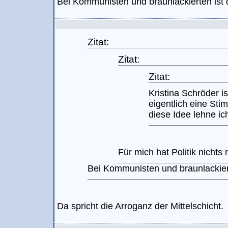
Bei Kommunisten und braunlackierten ist 
Zitat:
Zitat:
Zitat:
Kristina Schröder i
eigentlich eine Sti
diese Idee lehne ich
Für mich hat Politik nichts 
Bei Kommunisten und braunlackiert
Da spricht die Arroganz der Mittelschicht.