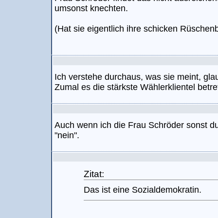
umsonst knechten.
(Hat sie eigentlich ihre schicken Rüschen
Ich verstehe durchaus, was sie meint, gla
Zumal es die stärkste Wählerklientel betre
Auch wenn ich die Frau Schröder sonst du
"nein".
Zitat:
Das ist eine Sozialdemokratin.