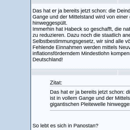
Das hat er ja bereits jetzt schon: die Deind
Gange und der Mittelstand wird von einer 
hinweggespült.
Immerhin hat Habeck so geschafft, die na
zu reduzieren. Dazu noch die staatlich an
Selbstbestimmungsgesetz, wir sind alle völ
Fehlende Einnahmen werden mittels Neu
inflationsförderndem Mindestlohn kompens
Deutschland!
Zitat:
Das hat er ja bereits jetzt schon: d
ist in vollem Gange und der Mittel
gigantischen Pleitewelle hinwegge
So lebt es sich in Panostan?