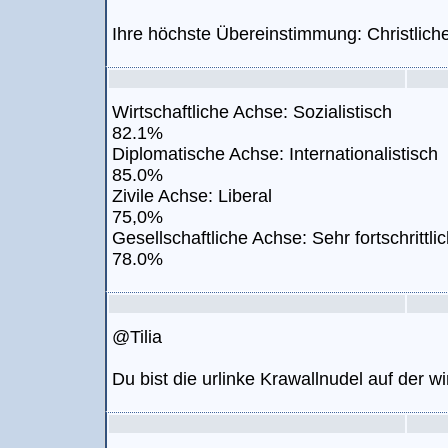
Ihre höchste Übereinstimmung: Christlich
Wirtschaftliche Achse: Sozialistisch
82.1%
Diplomatische Achse: Internationalistisch
85.0%
Zivile Achse: Liberal
75,0%
Gesellschaftliche Achse: Sehr fortschrittli
78.0%
@Tilia
Du bist die urlinke Krawallnudel auf der wi