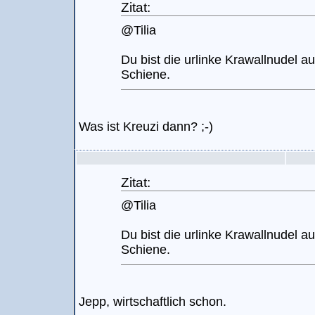
Zitat:
@Tilia
Du bist die urlinke Krawallnudel au
Schiene.
Was ist Kreuzi dann? ;-)
Zitat:
@Tilia
Du bist die urlinke Krawallnudel au
Schiene.
Jepp, wirtschaftlich schon.