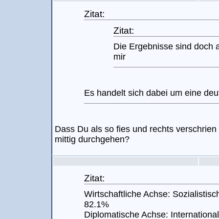
Zitat:
Zitat:
Die Ergebnisse sind doch a
mir
Es handelt sich dabei um eine deu
Dass Du als so fies und rechts verschrien 
mittig durchgehen?
Zitat:
Wirtschaftliche Achse: Sozialistisc
82.1%
Diplomatische Achse: International