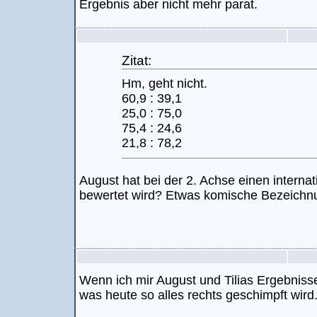
Ergebnis aber nicht mehr parat.
Zitat:
Hm, geht nicht.
60,9 : 39,1
25,0 : 75,0
75,4 : 24,6
21,8 : 78,2
August hat bei der 2. Achse einen internati
bewertet wird? Etwas komische Bezeichn
Wenn ich mir August und Tilias Ergebniss
was heute so alles rechts geschimpft wird