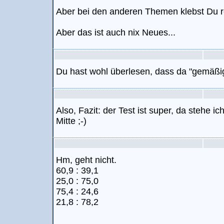
Aber bei den anderen Themen klebst Du re
Aber das ist auch nix Neues...
Du hast wohl überlesen, dass da "gemäßigt
Also, Fazit: der Test ist super, da stehe ic
Mitte ;-)
Hm, geht nicht.
60,9 : 39,1
25,0 : 75,0
75,4 : 24,6
21,8 : 78,2