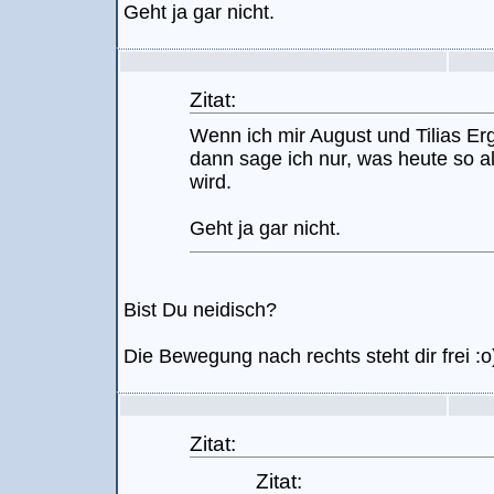
Geht ja gar nicht.
Zitat:
Wenn ich mir August und Tilias E
dann sage ich nur, was heute so al
wird.
Geht ja gar nicht.
Bist Du neidisch?
Die Bewegung nach rechts steht dir frei :o
Zitat:
Zitat: