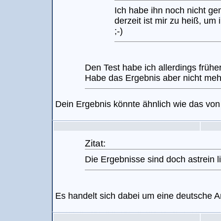
Ich habe ihn noch nicht g
derzeit ist mir zu heiß, um
;-)
Den Test habe ich allerdings früh
Habe das Ergebnis aber nicht mehr
Dein Ergebnis könnte ähnlich wie das von
Zitat:
Die Ergebnisse sind doch astrein l
Es handelt sich dabei um eine deutsche A