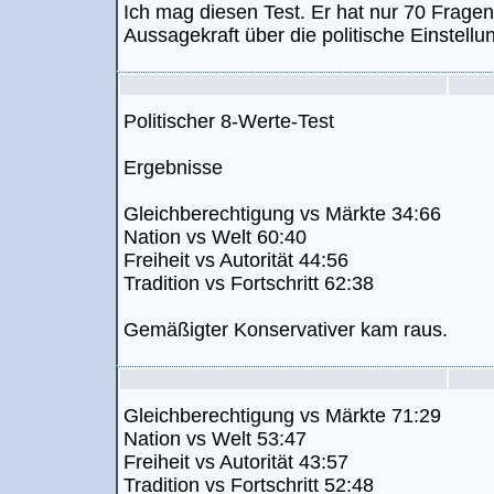
Ich mag diesen Test. Er hat nur 70 Fragen
Aussagekraft über die politische Einstell
Politischer 8-Werte-Test
Ergebnisse
Gleichberechtigung vs Märkte 34:66
Nation vs Welt 60:40
Freiheit vs Autorität 44:56
Tradition vs Fortschritt 62:38
Gemäßigter Konservativer kam raus.
Gleichberechtigung vs Märkte 71:29
Nation vs Welt 53:47
Freiheit vs Autorität 43:57
Tradition vs Fortschritt 52:48