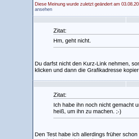
Diese Meinung wurde zuletzt geändert am 03.08.20
ansehen
Zitat:
Hm, geht nicht.
Du darfst nicht den Kurz-Link nehmen, so
klicken und dann die Grafikadresse kopier
Zitat:
Ich habe ihn noch nicht gemacht un
heiß, um ihn zu machen. ;-)
Den Test habe ich allerdings früher scho