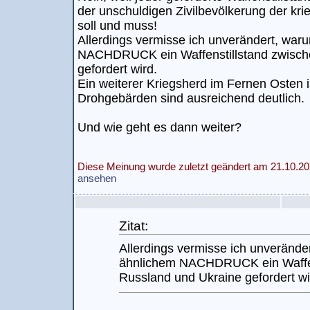
der unschuldigen Zivilbevölkerung der kr
soll und muss!
Allerdings vermisse ich unverändert, waru
NACHDRUCK ein Waffenstillstand zwisch
gefordert wird.
Ein weiterer Kriegsherd im Fernen Osten i
Drohgebärden sind ausreichend deutlich.
Und wie geht es dann weiter?
Diese Meinung wurde zuletzt geändert am 21.10.20
ansehen
Zitat:
Allerdings vermisse ich unveränder
ähnlichem NACHDRUCK ein Waffen
Russland und Ukraine gefordert wi