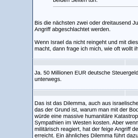
beiden Seiten tun.
Bis die nächsten zwei oder dreitausend 
Angriff abgeschlachtet werden.
Wenn Israel da nicht reingeht und mit die
macht, dann frage ich mich, wie oft wollt 
Ja. 50 Millionen EUR deutsche Steuergeld
unterwegs.
Das ist das Dilemma, auch aus israelische
das der Grund ist, warum man mit der Bod
würde eine massive humanitäre Katastrop
Sympathien im Westen kosten. Aber wenn
militärisch reagiert, hat der feige Angriff 
erreicht. Ein ähnliches Dilemma führt daz