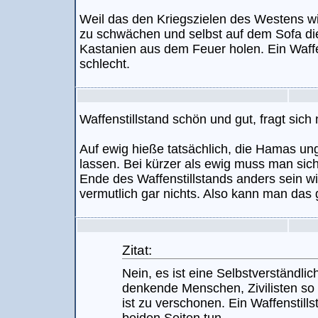
Weil das den Kriegszielen des Westens w
zu schwächen und selbst auf dem Sofa die
Kastanien aus dem Feuer holen. Ein Waffe
schlecht.
Waffenstillstand schön und gut, fragt sich
Auf ewig hieße tatsächlich, die Hamas 
lassen. Bei kürzer als ewig muss man sic
Ende des Waffenstillstands anders sein wi
vermutlich gar nichts. Also kann man das
Zitat:
Nein, es ist eine Selbstverständlic
denkende Menschen, Zivilisten so 
ist zu verschonen. Ein Waffenstill