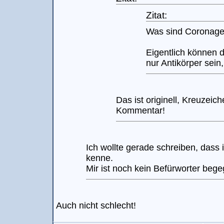
Zitat:
Was sind Coronag
Eigentlich können 
nur Antikörper sein
Das ist originell, Kreuzeich
Kommentar!
Ich wollte gerade schreiben, dass
kenne.
Mir ist noch kein Befürworter bege
Auch nicht schlecht!