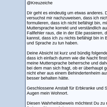
@Kreuzeiche
Dir geht es eindeutig um etwas anderes. 
versuchst mir nachzuweisen, dass ich nich
formulieren, dass ich nicht befähigt bin, 
Muttersprache korrekt und verständlich a
Fallfehler raus, die in der Eile passieren
kannst, dass ich zu nichts befähigt bin in
und Sprache zu tun haben.
Deine Absicht ist kurz und bündig folgende
dass ich einfach dumm wie die Nacht fins
meine Muttersprache beherrsche und dahe
bei dem man sich fragt, ob er überhaupt 
nicht eher aus einem Behindertenheim a
besser behalten hätte.
Geschlossene Anstalt für Erbkranke und 
Augen mein Wohnort.
Diesen Wahrheitsbeweis möchtest Du zu 