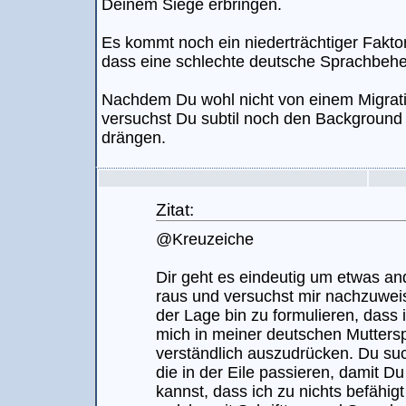
Deinem Siege erbringen.
Es kommt noch ein niederträchtiger Faktor
dass eine schlechte deutsche Sprachbeher
Nachdem Du wohl nicht von einem Migrati
versuchst Du subtil noch den Background i
drängen.
Zitat:
@Kreuzeiche
Dir geht es eindeutig um etwas an
raus und versuchst mir nachzuweis
der Lage bin zu formulieren, dass i
mich in meiner deutschen Mutters
verständlich auszudrücken. Du such
die in der Eile passieren, damit D
kannst, dass ich zu nichts befähigt