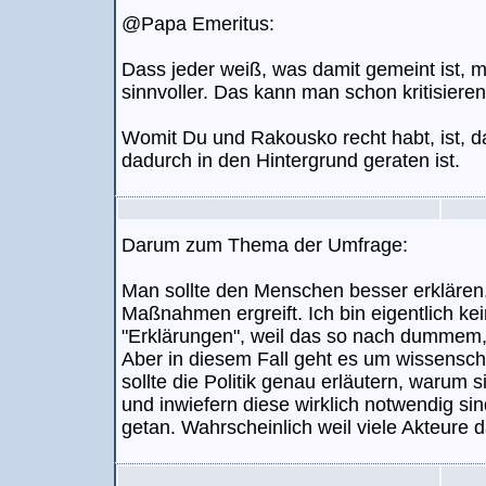
@Papa Emeritus:
Dass jeder weiß, was damit gemeint ist, m
sinnvoller. Das kann man schon kritisieren
Womit Du und Rakousko recht habt, ist, 
dadurch in den Hintergrund geraten ist.
Darum zum Thema der Umfrage:
Man sollte den Menschen besser erkläre
Maßnahmen ergreift. Ich bin eigentlich ke
"Erklärungen", weil das so nach dummem,
Aber in diesem Fall geht es um wissensch
sollte die Politik genau erläutern, warum
und inwiefern diese wirklich notwendig sin
getan. Wahrscheinlich weil viele Akteure 