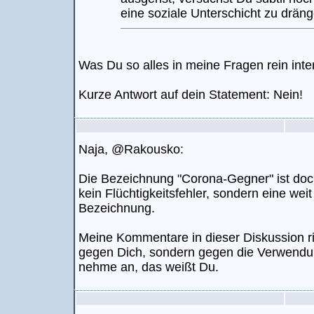
eine soziale Unterschicht zu dräng
Was Du so alles in meine Fragen rein inter
Kurze Antwort auf dein Statement: Nein!
Naja, @Rakousko:
Die Bezeichnung "Corona-Gegner" ist doc
kein Flüchtigkeitsfehler, sondern eine weit
Bezeichnung.
Meine Kommentare in dieser Diskussion ric
gegen Dich, sondern gegen die Verwendun
nehme an, das weißt Du.