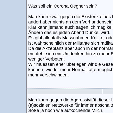
Was soll ein Corona Gegner sein?
Man kann zwar gegen die Existenz eines 
ändert aber nichts an dem Vorhandensein
Klar kann jemand auch sagen ich mag kein
Ändern das es jeden Abend Dunkel wird.
Es gibt allenfalls Massnahmen Kritiker o
ist wahrscheinlich der Militante sich radika
Da die Akzeptanz aber auch in der normal
empfehle ich ein Umdenken hin zu mehr 
weniger Verboten.
Wir muessen eher überlegen wir die Gese
können, wieder mehr Normalität ermöglich
mehr verschwinden.
Man kann gegen die Aggressivität dieser 
(a)sozialen Netzwerke für immer abschalt
Soße ja hoch wie aufkochende Milch.