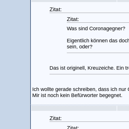
Zitat:
Zitat:
Was sind Coronagegner?
Eigentlich können das doch
sein, oder?
Das ist originell, Kreuzeiche. Ein
Ich wollte gerade schreiben, dass ich nu
Mir ist noch kein Befürworter begegnet.
Zitat:
Zitat: