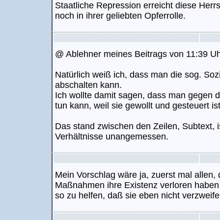
Staatliche Repression erreicht diese Herrs
noch in ihrer geliebten Opferrolle.
@ Ablehner meines Beitrags von 11:39 U
Natürlich weiß ich, dass man die sog. Soz
abschalten kann.
Ich wollte damit sagen, dass man gegen di
tun kann, weil sie gewollt und gesteuert ist
Das stand zwischen den Zeilen, Subtext, is
Verhältnisse unangemessen.
Mein Vorschlag wäre ja, zuerst mal allen,
Maßnahmen ihre Existenz verloren haben o
so zu helfen, daß sie eben nicht verzweife