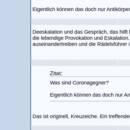
Eigentlich können das doch nur Antikörper
Deeskalation und das Gespräch, das hilft b
die lebendige Provokation und Eskalation
auseinandertreiben und die Rädelsführer i
Zitat:
Was sind Coronagegner?
Eigentlich können das doch nur An
Das ist originell, Kreuzeiche. Ein treffen