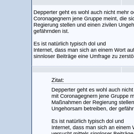
Depperter geht es wohl auch nicht mehr 
Coronagegnern jene Gruppe meint, die 
Regierung stellen und einen zivilen Unge
gefährnden ist.
Es ist natürlich typisch dol und
Internet, dass man sich an einem Wort auf
sinnloser Beiträge eine Umfrage zu zerstör
Zitat:
Depperter geht es wohl auch nich
mit Coronagegnern jene Gruppe me
Maßnahmen der Regierung stellen 
Ungehorsam betreiben, der gefähr
Es ist natürlich typisch dol und
Internet, dass man sich an einem 
versucht mittels sinnloser Beiträg