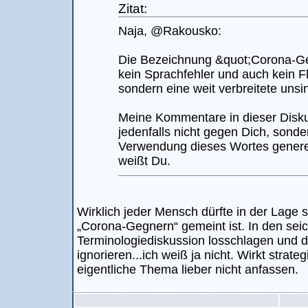
Zitat:
Naja, @Rakousko:
Die Bezeichnung &quot;Corona-Ge
kein Sprachfehler und auch kein Fl
sondern eine weit verbreitete uns
Meine Kommentare in dieser Diskus
jedenfalls nicht gegen Dich, sond
Verwendung dieses Wortes generel
weißt Du.
Wirklich jeder Mensch dürfte in der Lage 
„Corona-Gegnern“ gemeint ist. In den sei
Terminologiediskussion losschlagen und 
ignorieren...ich weiß ja nicht. Wirkt strate
eigentliche Thema lieber nicht anfassen.