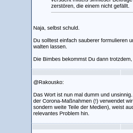
zerstören, die einem nicht gefällt.
Naja, selbst schuld.
Du solltest einfach sauberer formulieren 
walten lassen.
Die Bimbes bekommst Du dann trotzdem, d
@Rakousko:
Das Wort ist nun mal dumm und unsinnig.
der Corona-Maßnahmen (!) verwendet wird 
sondern weite Teile der Medien), weist auc
relevantes Problem hin.