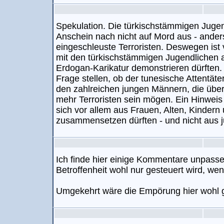
Spekulation. Die türkischstämmigen Jugend
Anschein nach nicht auf Mord aus - ande
eingeschleuste Terroristen. Deswegen ist vi
mit den türkischstämmigen Jugendlichen 
Erdogan-Karikatur demonstrieren dürften. 
Frage stellen, ob der tunesische Attentäter 
den zahlreichen jungen Männern, die übe
mehr Terroristen sein mögen. Ein Hinweis 
sich vor allem aus Frauen, Alten, Kindern 
zusammensetzen dürften - und nicht aus 
Ich finde hier einige Kommentare unpasse
Betroffenheit wohl nur gesteuert wird, we
Umgekehrt wäre die Empörung hier wohl 