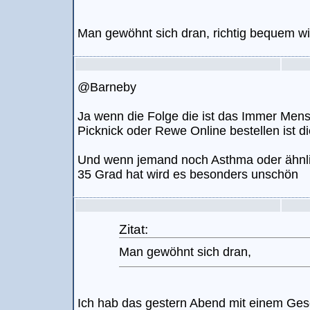
Man gewöhnt sich dran, richtig bequem wir
@Barneby
Ja wenn die Folge die ist das Immer Men
Picknick oder Rewe Online bestellen ist d
Und wenn jemand noch Asthma oder ähnlic
35 Grad hat wird es besonders unschön
Zitat:
Man gewöhnt sich dran,
Ich hab das gestern Abend mit einem Gesch