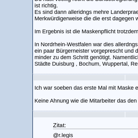
ist richtig.
Es sind dann alleridngs mehre Landerpra
Merkwürdigerweise die die erst dagegen 
Im Ergebnis ist die Maskenpflicht trotz
In Nordrhein-Westfalen war dies allerdngs
ein paar Bürgerneister vorgeprescht und 
minder zu dem Schritt genötigt. Namentlic
Städte Duisburg , Bochum, Wuppertal, R
Ich war soeben das erste Mal mit Maske e
Keine Ahnung wie die Mitarbeiter das den
Zitat:
@r.legis