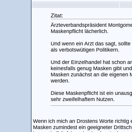
Zitat:
Ärzteverbandspräsident Montgomery
Maskenpflicht lächerlich.
Und wenn ein Arzt das sagt, sollt
als verbotswütigen Politikern.
Und der Einzelhandel hat schon a
keinesfalls genug Masken gibt un
Masken zunächst an die eigenen Mit
werden.
Diese Maskenpflicht ist ein unaus
sehr zweifelhaftem Nutzen.
Wenn ich mich an Drostens Worte richtig e
Masken zumindest ein geeigneter Drittsch