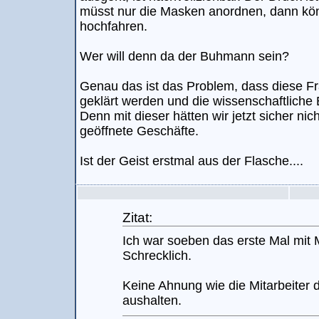
müsst nur die Masken anordnen, dann könn
hochfahren.
Wer will denn da der Buhmann sein?
Genau das ist das Problem, dass diese Fr
geklärt werden und die wissenschaftliche E
Denn mit dieser hätten wir jetzt sicher nic
geöffnete Geschäfte.
Ist der Geist erstmal aus der Flasche....
Zitat:
Ich war soeben das erste Mal mit
Schrecklich.
Keine Ahnung wie die Mitarbeiter
aushalten.