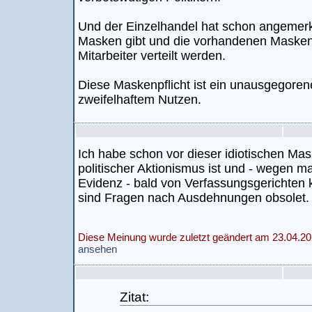
Und der Einzelhandel hat schon angemerkt
Masken gibt und die vorhandenen Masken
Mitarbeiter verteilt werden.
Diese Maskenpflicht ist ein unausgegoren
zweifelhaftem Nutzen.
Ich habe schon vor dieser idiotischen Mas
politischer Aktionismus ist und - wegen m
Evidenz - bald von Verfassungsgerichten k
sind Fragen nach Ausdehnungen obsolet.
Diese Meinung wurde zuletzt geändert am 23.04.20
ansehen
Zitat: