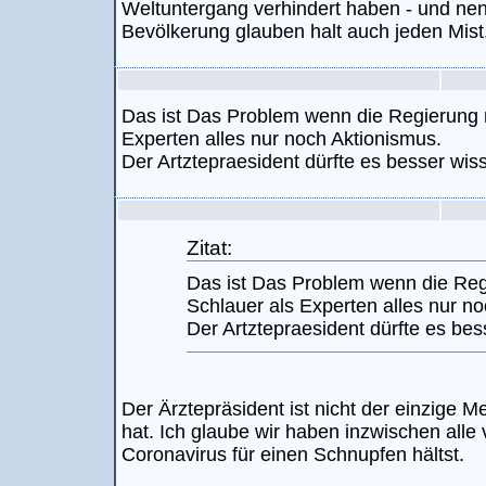
Weltuntergang verhindert haben - und nen
Bevölkerung glauben halt auch jeden Mist
Das ist Das Problem wenn die Regierung m
Experten alles nur noch Aktionismus.
Der Artztepraesident dürfte es besser wis
Zitat:
Das ist Das Problem wenn die Reg
Schlauer als Experten alles nur n
Der Artztepraesident dürfte es be
Der Ärztepräsident ist nicht der einzige M
hat. Ich glaube wir haben inzwischen alle
Coronavirus für einen Schnupfen hältst.