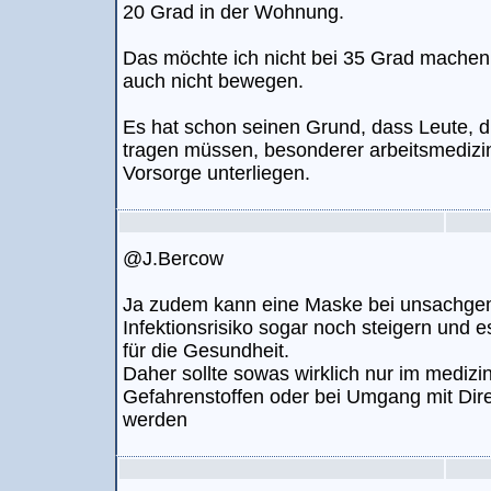
20 Grad in der Wohnung.
Das möchte ich nicht bei 35 Grad machen
auch nicht bewegen.
Es hat schon seinen Grund, dass Leute, d
tragen müssen, besonderer arbeitsmediz
Vorsorge unterliegen.
@J.Bercow
Ja zudem kann eine Maske bei unsachg
Infektionsrisiko sogar noch steigern und e
für die Gesundheit.
Daher sollte sowas wirklich nur im mediz
Gefahrenstoffen oder bei Umgang mit Dire
werden