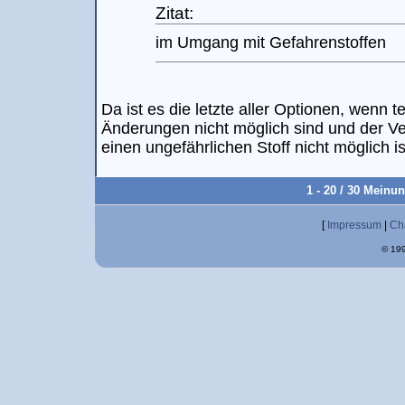
Zitat:
im Umgang mit Gefahrenstoffen
Da ist es die letzte aller Optionen, wenn 
Änderungen nicht möglich sind und der Ve
einen ungefährlichen Stoff nicht möglich is
1 - 20 / 30 Meinu
[
Impressum
|
Ch
© 199