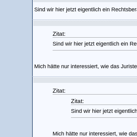
Sind wir hier jetzt eigentlich ein Rechtsb
Zitat:
Sind wir hier jetzt eigentlich ein
Mich hätte nur interessiert, wie das Juris
Zitat:
Zitat:
Sind wir hier jetzt eigentl
Mich hätte nur interessiert, wie da