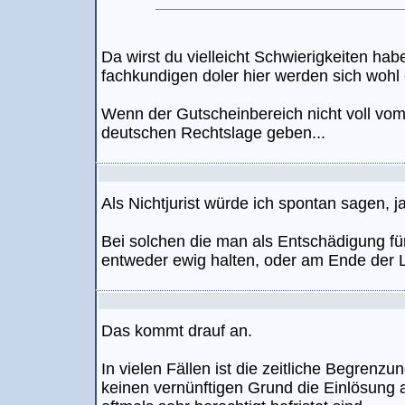
Da wirst du vielleicht Schwierigkeiten ha
fachkundigen doler hier werden sich woh
Wenn der Gutscheinbereich nicht voll vom 
deutschen Rechtslage geben...
Als Nichtjurist würde ich spontan sagen, 
Bei solchen die man als Entschädigung fü
entweder ewig halten, oder am Ende der 
Das kommt drauf an.
In vielen Fällen ist die zeitliche Begrenzu
keinen vernünftigen Grund die Einlösung 