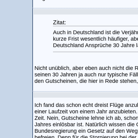
Zitat:
Auch in Deutschland ist die Verjähr
kurze Frist wesentlich häufiger, ab
Deutschland Ansprüche 30 Jahre la
Nicht unüblich, aber eben auch nicht die Re
seinen 30 Jahren ja auch nur typische Fä
den Gutscheinen, die hier in Rede stehen, 
Ich fand das schon echt dreist Flüge anzu
einer Laufzeit von einem Jahr anzubieten. D
Zeit. Nein, Gutscheine lehne ich ab, scho
Jahres einlösbar ist. Natürlich wissen di
Bundesregierung ein Gesetz auf den Weg 
befreien. Denn für die Stornierung bei d