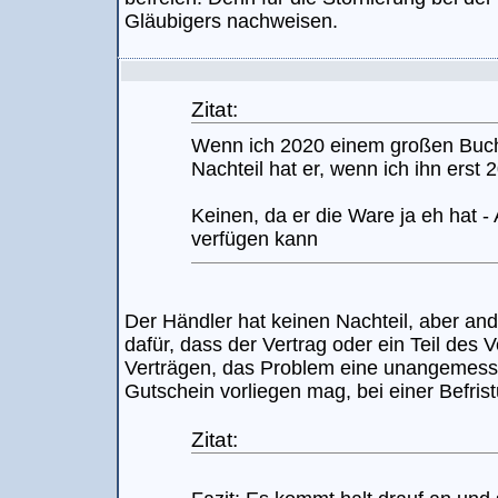
Gläubigers nachweisen.
Zitat:
Wenn ich 2020 einem großen Buch
Nachteil hat er, wenn ich ihn erst 
Keinen, da er die Ware ja eh hat - A
verfügen kann
Der Händler hat keinen Nachteil, aber and
dafür, dass der Vertrag oder ein Teil des V
Verträgen, das Problem eine unangemessene
Gutschein vorliegen mag, bei einer Befris
Zitat: