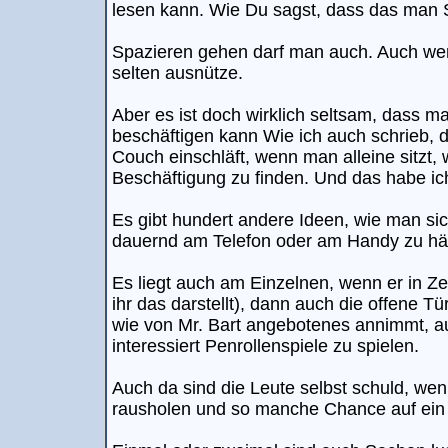
lesen kann. Wie Du sagst, dass das man 
Spazieren gehen darf man auch. Auch wen
selten ausnütze.
Aber es ist doch wirklich seltsam, dass ma
beschäftigen kann Wie ich auch schrieb,
Couch einschläft, wenn man alleine sitzt, w
Beschäftigung zu finden. Und das habe ich
Es gibt hundert andere Ideen, wie man si
dauernd am Telefon oder am Handy zu h
Es liegt auch am Einzelnen, wenn er in Ze
ihr das darstellt), dann auch die offene T
wie von Mr. Bart angebotenes annimmt, a
interessiert Penrollenspiele zu spielen.
Auch da sind die Leute selbst schuld, wen
rausholen und so manche Chance auf ein