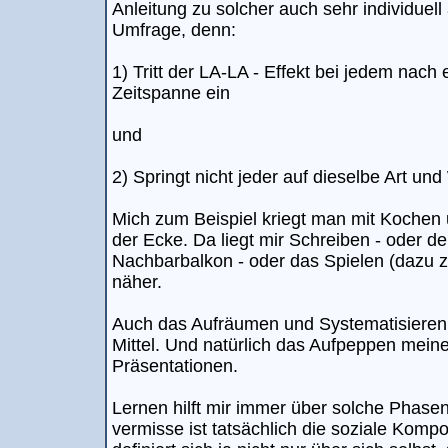
Anleitung zu solcher auch sehr individuell
Umfrage, denn:
1) Tritt der LA-LA - Effekt bei jedem nach
Zeitspanne ein
und
2) Springt nicht jeder auf dieselbe Art un
Mich zum Beispiel kriegt man mit Kochen 
der Ecke. Da liegt mir Schreiben - oder d
Nachbarbalkon - oder das Spielen (dazu z
näher.
Auch das Aufräumen und Systematisieren 
Mittel. Und natürlich das Aufpeppen meine
Präsentationen.
Lernen hilft mir immer über solche Phase
vermisse ist tatsächlich die soziale Kom