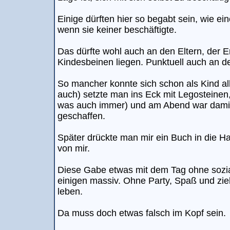
Einige dürften hier so begabt sein, wie eine
wenn sie keiner beschäftigte.
Das dürfte wohl auch an den Eltern, der 
Kindesbeinen liegen. Punktuell auch an 
So mancher konnte sich schon als Kind al
auch) setzte man ins Eck mit Legosteinen
was auch immer) und am Abend war damit
geschaffen.
Später drückte man mir ein Buch in die H
von mir.
Diese Gabe etwas mit dem Tag ohne sozia
einigen massiv. Ohne Party, Spaß und zie
leben.
Da muss doch etwas falsch im Kopf sein.