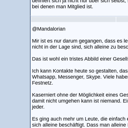
definiert sich ja nicht nur über sich selb
bei denen man Mitglied ist.
@Mandalorian
Mir ist es nur darum gegangen, dass es leid
nicht in der Lage sind, sich alleine zu bes
Das ist wohl ein tristes Abbild einer Gesell
Ich kann Kontakte heute so gestalten, d
Whatsapp, Messenger, Skype. Viele habe
Festnetz.
Kaserniert ohne der Möglichkeit eines Ges
damit nicht umgehen kann ist niemand. E
jeder.
Es ging auch mehr um Leute, die einfach 
sich alleine beschäftigt. Dass man allei