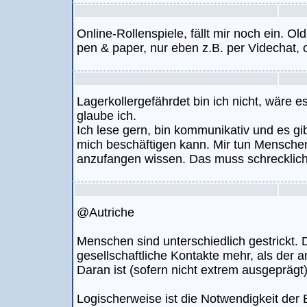
Online-Rollenspiele, fällt mir noch ein. Ol
pen & paper, nur eben z.B. per Videchat,
Lagerkollergefährdet bin ich nicht, wäre 
glaube ich.
Ich lese gern, bin kommunikativ und es gi
mich beschäftigen kann. Mir tun Menschen l
anzufangen wissen. Das muss schrecklich
@Autriche
Menschen sind unterschiedlich gestrickt. 
gesellschaftliche Kontakte mehr, als der a
Daran ist (sofern nicht extrem ausgeprägt)
Logischerweise ist die Notwendigkeit der