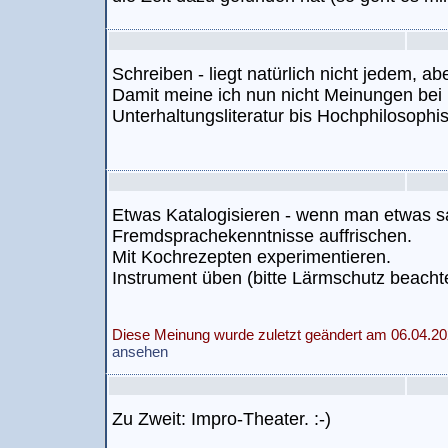
Schreiben - liegt natürlich nicht jedem, 
Damit meine ich nun nicht Meinungen bei 
Unterhaltungsliteratur bis Hochphilosophis
Etwas Katalogisieren - wenn man etwas 
Fremdsprachekenntnisse auffrischen.
Mit Kochrezepten experimentieren.
Instrument üben (bitte Lärmschutz beachte
Diese Meinung wurde zuletzt geändert am 06.04.20
ansehen
Zu Zweit: Impro-Theater. :-)