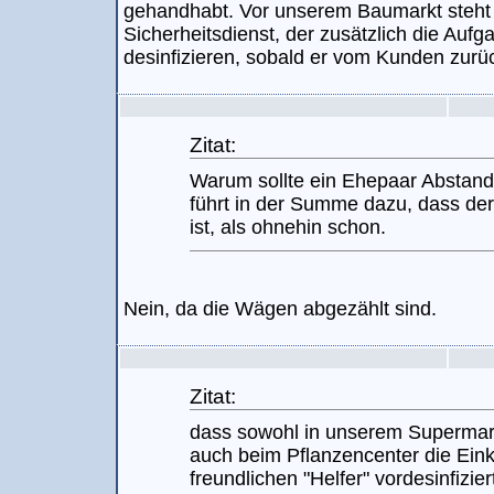
gehandhabt. Vor unserem Baumarkt steht m
Sicherheitsdienst, der zusätzlich die Auf
desinfizieren, sobald er vom Kunden zurü
Zitat:
Warum sollte ein Ehepaar Abstan
führt in der Summe dazu, dass der
ist, als ohnehin schon.
Nein, da die Wägen abgezählt sind.
Zitat:
dass sowohl in unserem Supermark
auch beim Pflanzencenter die Ein
freundlichen "Helfer" vordesinfizie