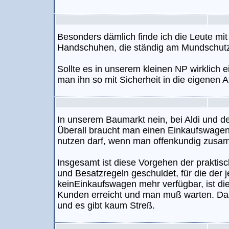
Besonders dämlich finde ich die Leute mi
Handschuhen, die ständig am Mundschutz
Sollte es in unserem kleinen NP wirklich 
man ihn so mit Sicherheit in die eigenen
In unserem Baumarkt nein, bei Aldi und de
Überall braucht man einen Einkaufswagen
nutzen darf, wenn man offenkundig zusa
Insgesamt ist diese Vorgehen der prakti
und Besatzregeln geschuldet, für die der je
keinEinkaufswagen mehr verfügbar, ist di
Kunden erreicht und man muß warten. Das 
und es gibt kaum Streß.