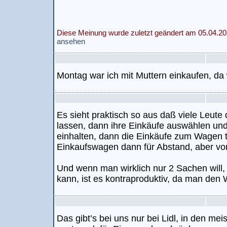
Diese Meinung wurde zuletzt geändert am 05.04.20
ansehen
Montag war ich mit Muttern einkaufen, da 
Es sieht praktisch so aus daß viele Leut
lassen, dann ihre Einkäufe auswählen un
einhalten, dann die Einkäufe zum Wagen t
Einkaufswagen dann für Abstand, aber vor
Und wenn man wirklich nur 2 Sachen will,
kann, ist es kontraproduktiv, da man de
Das gibt’s bei uns nur bei Lidl, in den m