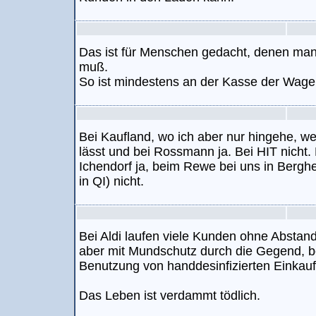
Das ist für Menschen gedacht, denen man
muß.
So ist mindestens an der Kasse der Wag
Bei Kaufland, wo ich aber nur hingehe, we
lässt und bei Rossmann ja. Bei HIT nicht.
Ichendorf ja, beim Rewe bei uns in Berghe
in QI) nicht.
Bei Aldi laufen viele Kunden ohne Abstan
aber mit Mundschutz durch die Gegend, be
Benutzung von handdesinfizierten Einkau
Das Leben ist verdammt tödlich.