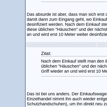
Das absurde ist aber, dass man sich erst
damit dann zum Eingang geht, wo Einkau
desinfiziert werden. Nach dem Einkauf st
diese üblichen "Häuschen" und der nächst
an und wird erst 10 Meter weiter desinfizie
Zitat:
Nach dem Einkauf stellt man den 
üblichen "Häuschen" und der näch
Griff wieder an und wird erst 10 Met
Das ist bei uns anders. Der Einkaufswageng
Einzelhandel nimmt ihn auch wieder entge
Schutzhandschuhen), um ihn direkt neu zu