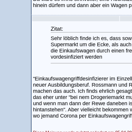
hinein dürfem und dann aber ein Wagen pr
Zitat:
Sehr löblich finde ich es, dass so
Supermarkt um die Ecke, als auch
die Einkaufswagen durch einen fre
vordesinfiziert werden
"Einkaufswagengriffdesinfizierer im Einze
neuer Ausbildungsberuf. Rossmann und R
machen das auch. Ich finds ehrlich gesagt
das eher unter "bei nem Drogeriemarkt 
und wenn man dann der Rewe daneben is
hintanstehen". Aber vielleicht bekommen w
wo jemand Corona per Einkaufswagengrif