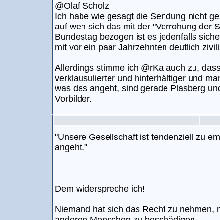
@Olaf Scholz
Ich habe wie gesagt die Sendung nicht ge
auf wen sich das mit der "Verrohung der 
Bundestag bezogen ist es jedenfalls sicher
mit vor ein paar Jahrzehnten deutlich zivili
Allerdings stimme ich @rKa auch zu, dass
verklausulierter und hinterhältiger und ma
was das angeht, sind gerade Plasberg un
Vorbilder.
"Unsere Gesellschaft ist tendenziell zu e
angeht."
Dem widerspreche ich!
Niemand hat sich das Recht zu nehmen, m
anderen Menschen zu beschädigen.