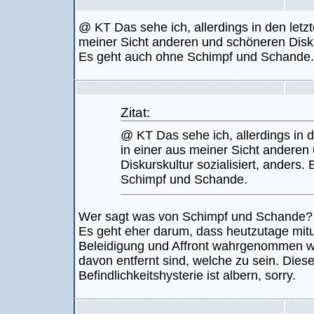
@ KT Das sehe ich, allerdings in den letz
meiner Sicht anderen und schöneren Diskur
Es geht auch ohne Schimpf und Schande.
Zitat:
@ KT Das sehe ich, allerdings in 
in einer aus meiner Sicht anderen
Diskurskultur sozialisiert, anders
Schimpf und Schande.
Wer sagt was von Schimpf und Schande?
Es geht eher darum, dass heutzutage mitu
Beleidigung und Affront wahrgenommen we
davon entfernt sind, welche zu sein. Dies
Befindlichkeitshysterie ist albern, sorry.