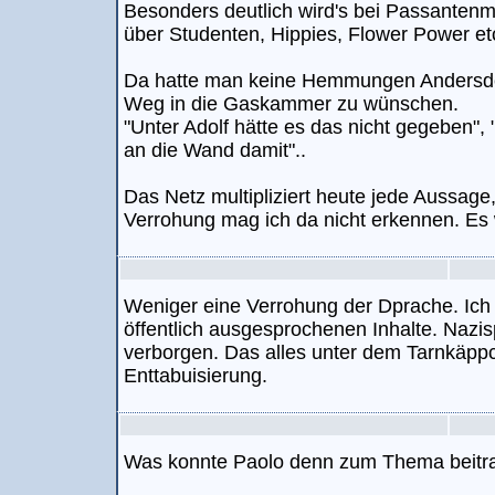
Besonders deutlich wird's bei Passante
über Studenten, Hippies, Flower Power et
Da hatte man keine Hemmungen Andersd
Weg in die Gaskammer zu wünschen.
"Unter Adolf hätte es das nicht gegeben", 
an die Wand damit"..
Das Netz multipliziert heute jede Aussage
Verrohung mag ich da nicht erkennen. Es
Weniger eine Verrohung der Dprache. Ich
öffentlich ausgesprochenen Inhalte. Nazi
verborgen. Das alles unter dem Tarnkäppc
Enttabuisierung.
Was konnte Paolo denn zum Thema beitr