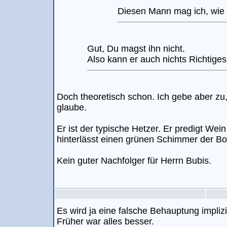
Diesen Mann mag ich, wie 
Gut, Du magst ihn nicht.
Also kann er auch nichts Richtige
Doch theoretisch schon. Ich gebe aber zu,
glaube.
Er ist der typische Hetzer. Er predigt Wei
hinterlässt einen grünen Schimmer der Bo
Kein guter Nachfolger für Herrn Bubis.
Es wird ja eine falsche Behauptung implizi
Früher war alles besser.