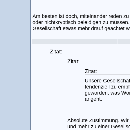
Am besten ist doch, miteinander reden zu
oder nichtkryptisch beleidigen zu müssen.
Gesellschaft etwas mehr drauf geachtet we
Zitat:
Zitat:
Zitat:
Unsere Gesellschaft
tendenziell zu empf
geworden, was Wor
angeht.
Absolute Zustimmung. Wir
und mehr zu einer Gesellsc