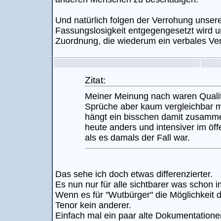
Und natürlich folgen der Verrohung unser
Fassungslosigkeit entgegengesetzt wird 
Zuordnung, die wiederum ein verbales Vent
Zitat:
Meiner Meinung nach waren Qualit
Sprüche aber kaum vergleichbar m
hängt ein bisschen damit zusamm
heute anders und intensiver im öff
als es damals der Fall war.
Das sehe ich doch etwas differenzierter.
Es nun nur für alle sichtbarer was schon 
Wenn es für "Wutbürger" die Möglichkeit d
Tenor kein anderer.
Einfach mal ein paar alte Dokumentation