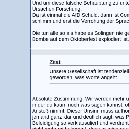
Und um diese falsche Behauptung zu unte
Ursachen Forschung.
Da ist einmal die AfD Schuld, dann ist Co
schlimm und erst die Verrohung der Sprac
Die tun alle so als habe es Solingen nie 
Bombe auf dem Oktoberfest explodiert ist.
Zitat:
Unsere Gesellschaft ist tendenziel
geworden, was Worte angeht.
Absolute Zustimmung. Wir werden mehr un
in der du kaum noch was sagen kannst, o
Anstoß nimmt. Dieser Unsinn muss aufhören
jemand ganz klar und deutlich sagt, was P
Beleidigung so verklausuliert und verdreh