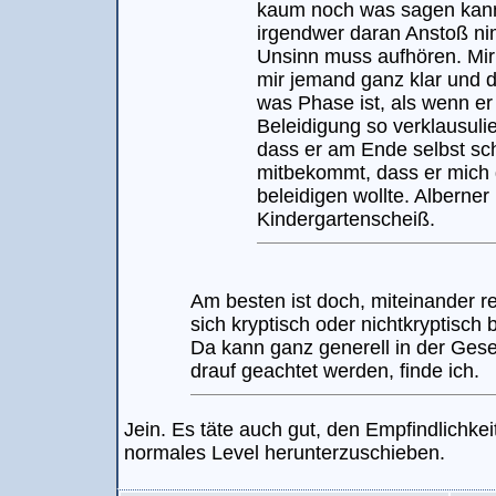
kaum noch was sagen kann
irgendwer daran Anstoß ni
Unsinn muss aufhören. Mir 
mir jemand ganz klar und d
was Phase ist, als wenn er
Beleidigung so verklausulie
dass er am Ende selbst sc
mitbekommt, dass er mich
beleidigen wollte. Alberner
Kindergartenscheiß.
Am besten ist doch, miteinander 
sich kryptisch oder nichtkryptisch
Da kann ganz generell in der Gese
drauf geachtet werden, finde ich.
Jein. Es täte auch gut, den Empfindlichkei
normales Level herunterzuschieben.