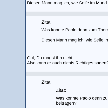
Diesen Mann mag ich, wie Seife im Mund.
Zitat:
Was konnte Paolo denn zum Them
Diesen Mann mag ich, wie Seife i
Gut, Du magst ihn nicht.
Also kann er auch nichts Richtiges sagen
Zitat:
Zitat:
Was konnte Paolo denn z
beitragen?