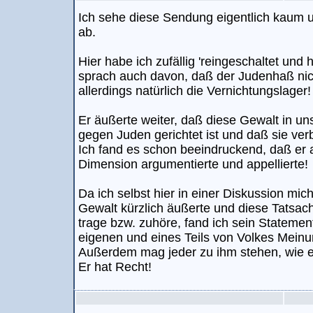
Ich sehe diese Sendung eigentlich kaum u
ab.
Hier habe ich zufällig 'reingeschaltet und
sprach auch davon, daß der Judenhaß nic
allerdings natürlich die Vernichtungslager!
Er äußerte weiter, daß diese Gewalt in un
gegen Juden gerichtet ist und daß sie verb
Ich fand es schon beeindruckend, daß er 
Dimension argumentierte und appellierte!
Da ich selbst hier in einer Diskussion mi
Gewalt kürzlich äußerte und diese Tatsa
trage bzw. zuhöre, fand ich sein Statem
eigenen und eines Teils von Volkes Meinu
Außerdem mag jeder zu ihm stehen, wie er
Er hat Recht!