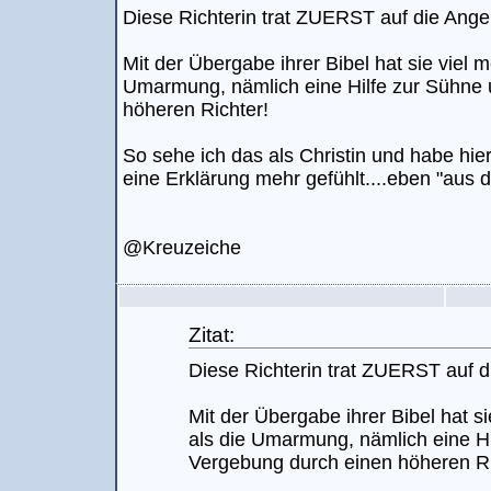
Diese Richterin trat ZUERST auf die Ange
Mit der Übergabe ihrer Bibel hat sie viel 
Umarmung, nämlich eine Hilfe zur Sühne 
höheren Richter!
So sehe ich das als Christin und habe hier
eine Erklärung mehr gefühlt....eben "aus 
@Kreuzeiche
Zitat:
Diese Richterin trat ZUERST auf d
Mit der Übergabe ihrer Bibel hat s
als die Umarmung, nämlich eine Hi
Vergebung durch einen höheren Ri