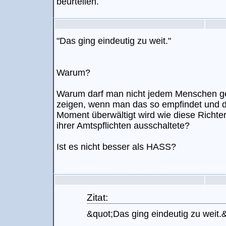
beurteilen.
"Das ging eindeutig zu weit."
Warum?
Warum darf man nicht jedem Menschen ge
zeigen, wenn man das so empfindet und da
Moment überwältigt wird wie diese Richter
ihrer Amtspflichten ausschaltete?
Ist es nicht besser als HASS?
Zitat:
&quot;Das ging eindeutig zu weit.