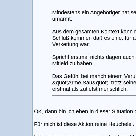
Mindestens ein Angehöriger hat sel
umarmt.
Aus dem gesamten Kontext kann 
Schluß kommen daß es eine, für all
Verkettung war.
Spricht erstmal nichts dagen auch
Mitleid zu haben.
Das Gefühl bei manch einem Verur
&quot;Arme Sau&quot;, trotz seine
erstmal als zutiefst menschlich.
OK, dann bin ich eben in dieser Situation
Für mich ist diese Aktion reine Heuchelei.