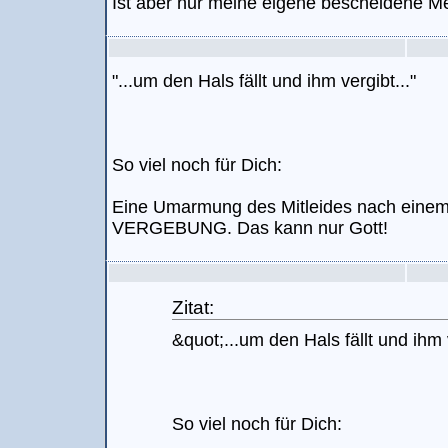
Ist aber nur meine eigene bescheidene Me
"...um den Hals fällt und ihm vergibt..."
So viel noch für Dich:
Eine Umarmung des Mitleides nach einem 
VERGEBUNG. Das kann nur Gott!
Zitat:
&quot;...um den Hals fällt und ihm 
So viel noch für Dich: