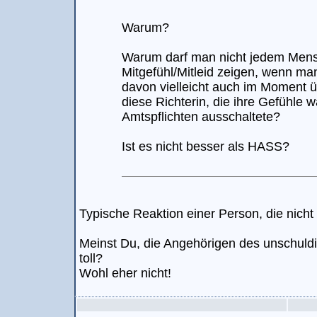
Warum?
Warum darf man nicht jedem Men
Mitgefühl/Mitleid zeigen, wenn ma
davon vielleicht auch im Moment ü
diese Richterin, die ihre Gefühle 
Amtspflichten ausschaltete?
Ist es nicht besser als HASS?
Typische Reaktion einer Person, die nicht d
Meinst Du, die Angehörigen des unschuldi
toll?
Wohl eher nicht!