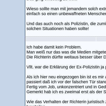
Wieso sollte man mit jemandem solch ext
einfach so einen unbewaffneten Menschen
Und das auch noch als Polizistin, die zum
solchen Situationen haben sollte!
Ich habe damit kein Problem.
Man weiß nur das was die Medien mitgetei
Die Richterin dürfte weitaus besser über De
Vllt. war die Erklärung der Ex-Polizistin ja
Als ich hier neu eingezogen bin ist es mir
passiert daß ich vor der falschen Tür stan
Fertig vom Job, unkonzentriert und in Ge
Gemerkt hab ich es zweimal erst als der S
Wie das Verhalten der Richterin juristisch 