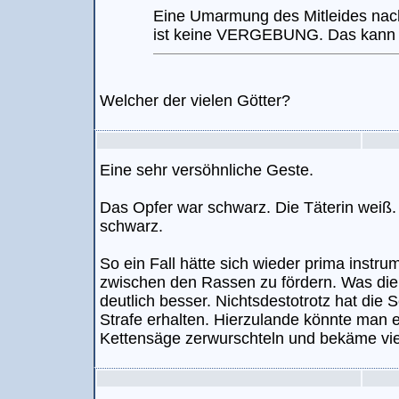
Eine Umarmung des Mitleides nac
ist keine VERGEBUNG. Das kann n
Welcher der vielen Götter?
Eine sehr versöhnliche Geste.
Das Opfer war schwarz. Die Täterin weiß.
schwarz.
So ein Fall hätte sich wieder prima instr
zwischen den Rassen zu fördern. Was die
deutlich besser. Nichtsdestotrotz hat die
Strafe erhalten. Hierzulande könnte man 
Kettensäge zerwurschteln und bekäme viel