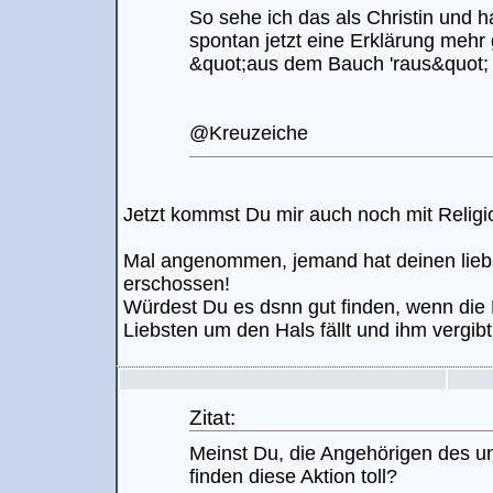
So sehe ich das als Christin und h
spontan jetzt eine Erklärung mehr 
&quot;aus dem Bauch 'raus&quot;
@Kreuzeiche
Jetzt kommst Du mir auch noch mit Relig
Mal angenommen, jemand hat deinen lie
erschossen!
Würdest Du es dsnn gut finden, wenn die
Liebsten um den Hals fällt und ihm vergib
Zitat:
Meinst Du, die Angehörigen des u
finden diese Aktion toll?