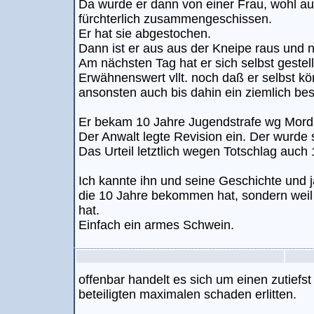
Da wurde er dann von einer Frau, wohl au
fürchterlich zusammengeschissen.
Er hat sie abgestochen.
Dann ist er aus aus der Kneipe raus und 
Am nächsten Tag hat er sich selbst gestell
Erwähnenswert vllt. noch daß er selbst k
ansonsten auch bis dahin ein ziemlich be
Er bekam 10 Jahre Jugendstrafe wg Mord
Der Anwalt legte Revision ein. Der wurde 
Das Urteil letztlich wegen Totschlag auch 
Ich kannte ihn und seine Geschichte und ja.
die 10 Jahre bekommen hat, sondern weil d
hat.
Einfach ein armes Schwein.
offenbar handelt es sich um einen zutiefst 
beteiligten maximalen schaden erlitten.