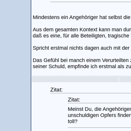
Mindestens ein Angehöriger hat selbst die
Aus dem gesamten Kontext kann man du
daß es eine, für alle Beteiligten, tragisch
Spricht erstmal nichts dagen auch mit der
Das Gefühl bei manch einem Verurteilten 
seiner Schuld, empfinde ich erstmal als zu
Zitat:
Zitat:
Meinst Du, die Angehörige
unschuldigen Opfers finden
toll?