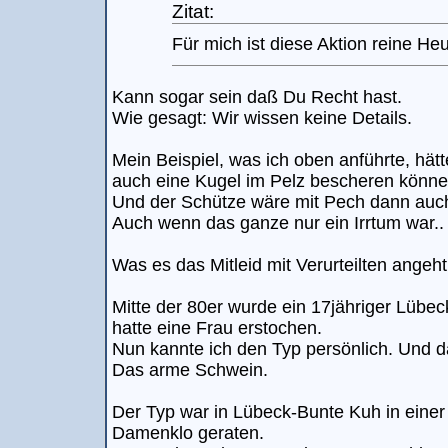
Zitat:
Für mich ist diese Aktion reine Heu
Kann sogar sein daß Du Recht hast.
Wie gesagt: Wir wissen keine Details.
Mein Beispiel, was ich oben anführte, hät
auch eine Kugel im Pelz bescheren könne
Und der Schütze wäre mit Pech dann auc
Auch wenn das ganze nur ein Irrtum war..
Was es das Mitleid mit Verurteilten angeht
Mitte der 80er wurde ein 17jähriger Lübeck
hatte eine Frau erstochen.
Nun kannte ich den Typ persönlich. Und d
Das arme Schwein.
Der Typ war in Lübeck-Bunte Kuh in einer
Damenklo geraten.