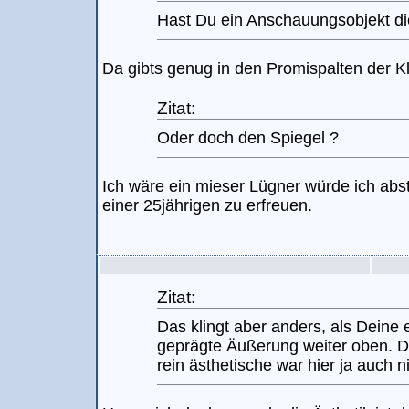
Hast Du ein Anschauungsobjekt di
Da gibts genug in den Promispalten der Kl
Zitat:
Oder doch den Spiegel ?
Ich wäre ein mieser Lügner würde ich abs
einer 25jährigen zu erfreuen.
Zitat:
Das klingt aber anders, als Deine 
geprägte Äußerung weiter oben. D
rein ästhetische war hier ja auch 