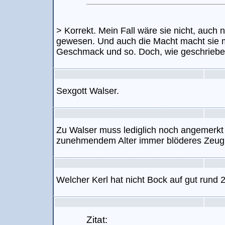
> Korrekt. Mein Fall wäre sie nicht, auch 
gewesen. Und auch die Macht macht sie mir
Geschmack und so. Doch, wie geschrieben, 
Sexgott Walser.
Zu Walser muss lediglich noch angemerkt 
zunehmendem Alter immer blöderes Zeug 
Welcher Kerl hat nicht Bock auf gut rund
Zitat: