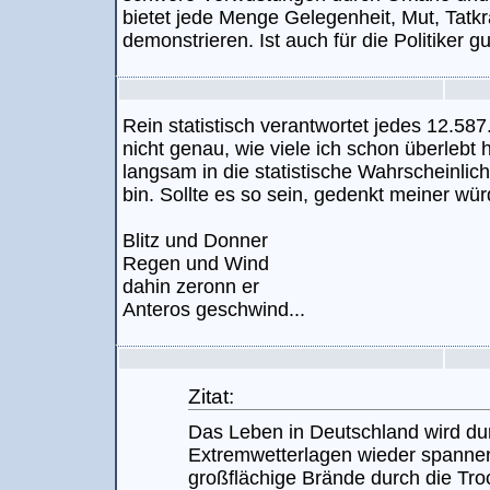
bietet jede Menge Gelegenheit, Mut, Tatkr
demonstrieren. Ist auch für die Politiker gu
Rein statistisch verantwortet jedes 12.587
nicht genau, wie viele ich schon überlebt 
langsam in die statistische Wahrscheinlic
bin. Sollte es so sein, gedenkt meiner wür
Blitz und Donner
Regen und Wind
dahin zeronn er
Anteros geschwind...
Zitat:
Das Leben in Deutschland wird du
Extremwetterlagen wieder spanne
großflächige Brände durch die Tr