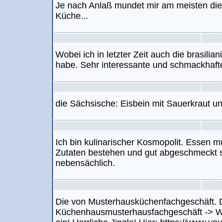
Je nach Anlaß mundet mir am meisten die 
Küche...
Wobei ich in letzter Zeit auch die brasili
habe. Sehr interessante und schmackhafte 
die Sächsische: Eisbein mit Sauerkraut un
Ich bin kulinarischer Kosmopolit. Essen m
Zutaten bestehen und gut abgeschmeckt se
nebensächlich.
Die von Musterhausküchenfachgeschäft. D
Küchenhausmusterhausfachgeschäft -> Wi