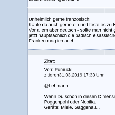
Unheimlich gerne französisch!
Kaufe da auch gerne ein und teste es zu 
Vor allem aber deutsch - sollte man nicht
jetzt hauptsächlich die badisch-elsässisc
Franken mag ich auch.
Zitat:
Von: Pumuckl
zitieren31.03.2016 17:33 Uhr
@Lehmann
Wenn Du schon in diesen Dimensi
Poggenpohl oder Nobilia.
Geräte: Miele, Gaggenau...