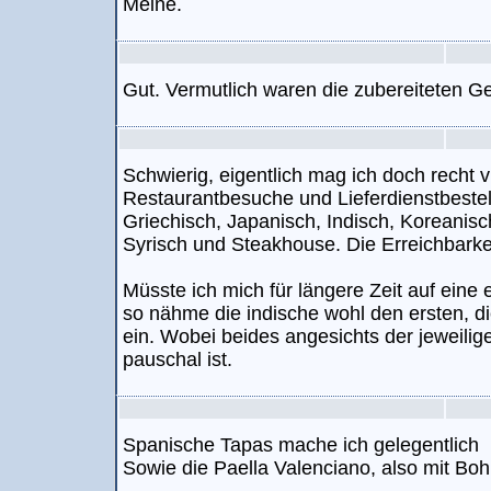
Meine.
Gut. Vermutlich waren die zubereiteten Ge
Schwierig, eigentlich mag ich doch recht v
Restaurantbesuche und Lieferdienstbestel
Griechisch, Japanisch, Indisch, Koreanisch
Syrisch und Steakhouse. Die Erreichbarkeit
Müsste ich mich für längere Zeit auf eine
so nähme die indische wohl den ersten, di
ein. Wobei beides angesichts der jeweilige
pauschal ist.
Spanische Tapas mache ich gelegentlich
Sowie die Paella Valenciano, also mit Boh