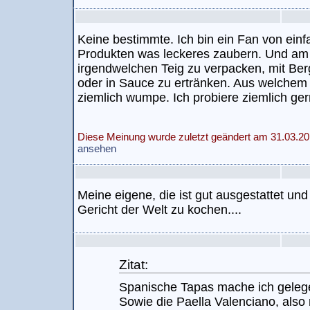
Keine bestimmte. Ich bin ein Fan von ein
Produkten was leckeres zaubern. Und am 
irgendwelchen Teig zu verpacken, mit Be
oder in Sauce zu ertränken. Aus welchem
ziemlich wumpe. Ich probiere ziemlich ge
Diese Meinung wurde zuletzt geändert am 31.03.20
ansehen
Meine eigene, die ist gut ausgestattet und
Gericht der Welt zu kochen....
Zitat:
Spanische Tapas mache ich gelege
Sowie die Paella Valenciano, also 