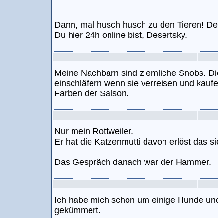
Dann, mal husch husch zu den Tieren! De
Du hier 24h online bist, Desertsky.
Meine Nachbarn sind ziemliche Snobs. Di
einschläfern wenn sie verreisen und kauf
Farben der Saison.
Nur mein Rottweiler.
Er hat die Katzenmutti davon erlöst das s
Das Gespräch danach war der Hammer.
Ich habe mich schon um einige Hunde un
gekümmert.