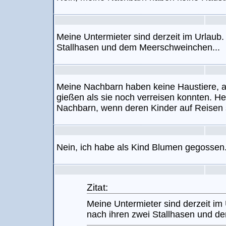
Meine Untermieter sind derzeit im Urlaub.
Stallhasen und dem Meerschweinchen...
Meine Nachbarn haben keine Haustiere, ab
gießen als sie noch verreisen konnten. H
Nachbarn, wenn deren Kinder auf Reisen 
Nein, ich habe als Kind Blumen gegossen
Zitat:
Meine Untermieter sind derzeit im
nach ihren zwei Stallhasen und d