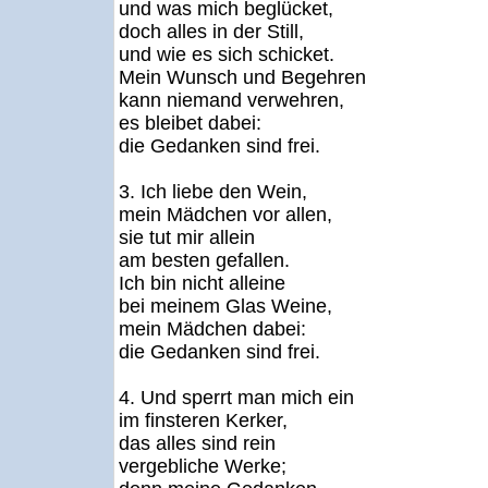
und was mich beglücket,
doch alles in der Still,
und wie es sich schicket.
Mein Wunsch und Begehren
kann niemand verwehren,
es bleibet dabei:
die Gedanken sind frei.
3. Ich liebe den Wein,
mein Mädchen vor allen,
sie tut mir allein
am besten gefallen.
Ich bin nicht alleine
bei meinem Glas Weine,
mein Mädchen dabei:
die Gedanken sind frei.
4. Und sperrt man mich ein
im finsteren Kerker,
das alles sind rein
vergebliche Werke;