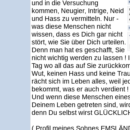
und in die Versuchung
kommen, Neugier, Intrige, Neid
und Hass zu vermitteln. Nur -
was diese Menschen nicht
wissen, dass es Dich gar nicht
stört, wie Sie über Dich urteilen.
Denn man hat es geschafft, Sie
nicht wichtig werden zu lassen 
Tag wo all das auf Sie zurückko
Wut, keinen Hass und keine Traue
rächt sich im Leben alles, weil 
bekommt, was er auch verdient !
Und wenn diese Menschen eines
Deinem Leben getreten sind, wird
denn Du selbst wirst GLÜCKLICH
( Profil meines Sohnes EMSLÄN