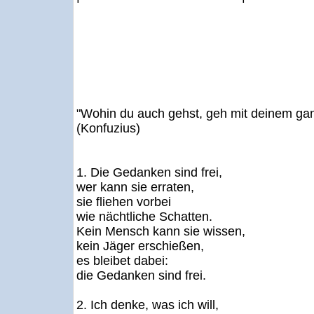
"Wohin du auch gehst, geh mit deinem ga
(Konfuzius)
1. Die Gedanken sind frei,
wer kann sie erraten,
sie fliehen vorbei
wie nächtliche Schatten.
Kein Mensch kann sie wissen,
kein Jäger erschießen,
es bleibet dabei:
die Gedanken sind frei.
2. Ich denke, was ich will,