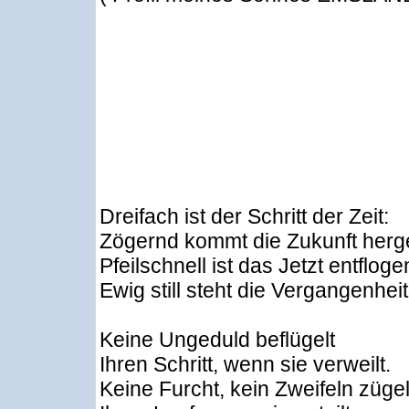
Dreifach ist der Schritt der Zeit:
Zögernd kommt die Zukunft herg
Pfeilschnell ist das Jetzt entfloge
Ewig still steht die Vergangenheit
Keine Ungeduld beflügelt
Ihren Schritt, wenn sie verweilt.
Keine Furcht, kein Zweifeln zügel