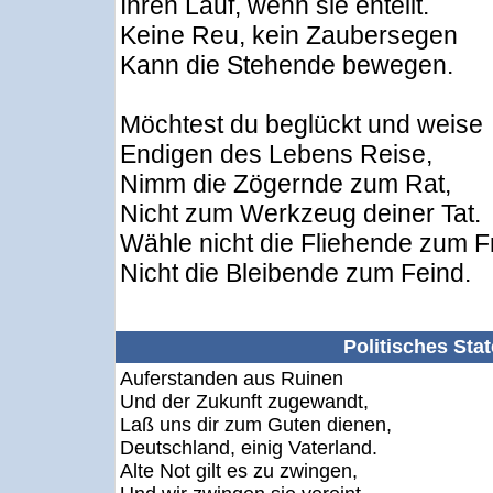
Ihren Lauf, wenn sie enteilt.
Keine Reu, kein Zaubersegen
Kann die Stehende bewegen.
Möchtest du beglückt und weise
Endigen des Lebens Reise,
Nimm die Zögernde zum Rat,
Nicht zum Werkzeug deiner Tat.
Wähle nicht die Fliehende zum F
Nicht die Bleibende zum Feind.
Politisches Sta
Auferstanden aus Ruinen
Und der Zukunft zugewandt,
Laß uns dir zum Guten dienen,
Deutschland, einig Vaterland.
Alte Not gilt es zu zwingen,