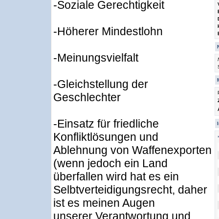
-Soziale Gerechtigkeit
-Höherer Mindestlohn
-Meinungsvielfalt
-Gleichstellung der
Geschlechter
-Einsatz für friedliche
Konfliktlösungen und
Ablehnung von Waffenexporten
(wenn jedoch ein Land
überfallen wird hat es ein
Selbtverteidigungsrecht, daher
ist es meinen Augen
unserer Verantwortung und