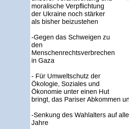
moralische Verpflichtung
der Ukraine noch stärker
als bisher beizustehen
-Gegen das Schweigen zu
den
Menschenrechtsverbrechen
in Gaza
- Für Umweltschutz der
Ökologie, Soziales und
Ökonomie unter einen Hut
bringt, das Pariser Abkommen un
-Senkung des Wahlalters auf all
Jahre