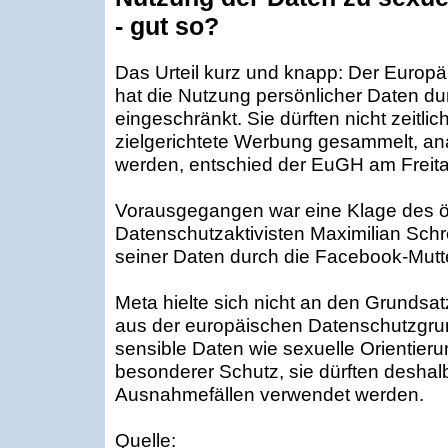
- gut so?
Das Urteil kurz und knapp: Der Europ
hat die Nutzung persönlicher Daten du
eingeschränkt. Sie dürften nicht zeitlic
zielgerichtete Werbung gesammelt, anal
werden, entschied der EuGH am Freit
Vorausgegangen war eine Klage des ö
Datenschutzaktivisten Maximilian Sch
seiner Daten durch die Facebook-Mutt
Meta hielte sich nicht an den Grundsa
aus der europäischen Datenschutzgr
sensible Daten wie sexuelle Orientieru
besonderer Schutz, sie dürften deshal
Ausnahmefällen verwendet werden.
Quelle: