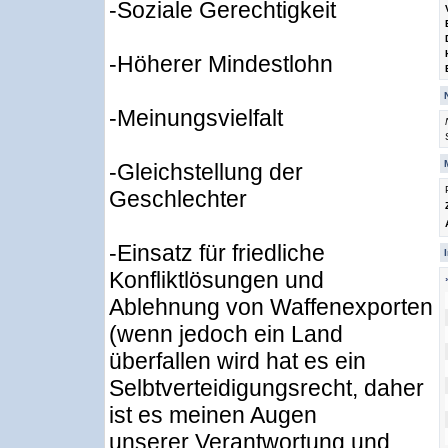
-Soziale Gerechtigkeit
-Höherer Mindestlohn
-Meinungsvielfalt
-Gleichstellung der
Geschlechter
-Einsatz für friedliche
Konfliktlösungen und
Ablehnung von Waffenexporten
(wenn jedoch ein Land
überfallen wird hat es ein
Selbtverteidigungsrecht, daher
ist es meinen Augen
unserer Verantwortung und