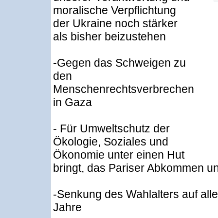
moralische Verpflichtung
der Ukraine noch stärker
als bisher beizustehen
-Gegen das Schweigen zu
den
Menschenrechtsverbrechen
in Gaza
- Für Umweltschutz der
Ökologie, Soziales und
Ökonomie unter einen Hut
bringt, das Pariser Abkommen un
-Senkung des Wahlalters auf all
Jahre