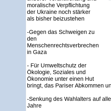
moralische Verpflichtung
der Ukraine noch stärker
als bisher beizustehen
-Gegen das Schweigen zu
den
Menschenrechtsverbrechen
in Gaza
- Für Umweltschutz der
Ökologie, Soziales und
Ökonomie unter einen Hut
bringt, das Pariser Abkommen un
-Senkung des Wahlalters auf all
Jahre