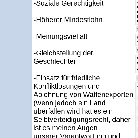
-Soziale Gerechtigkeit
-Höherer Mindestlohn
-Meinungsvielfalt
-Gleichstellung der
Geschlechter
-Einsatz für friedliche
Konfliktlösungen und
Ablehnung von Waffenexporten
(wenn jedoch ein Land
überfallen wird hat es ein
Selbtverteidigungsrecht, daher
ist es meinen Augen
unserer Verantwortung und